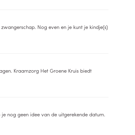
 zwangerschap. Nog even en je kunt je kindje(s)
agen. Kraamzorg Het Groene Kruis biedt
heb je nog geen idee van de uitgerekende datum.