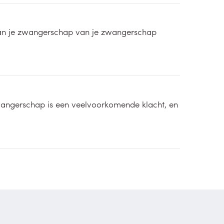
r van je zwangerschap van je zwangerschap
zwangerschap is een veelvoorkomende klacht, en