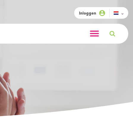
Inloggen