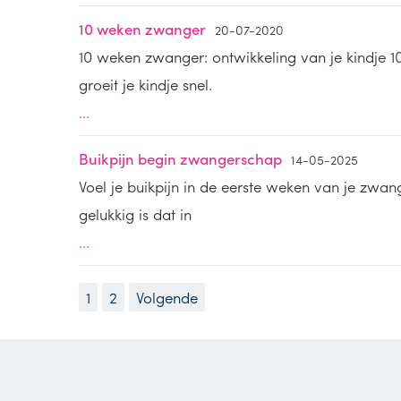
10 weken zwanger
20-07-2020
10 weken zwanger: ontwikkeling van je kindje 1
groeit je kindje snel.
...
Buikpijn begin zwangerschap
14-05-2025
Voel je buikpijn in de eerste weken van je zwa
gelukkig is dat in
...
1
2
Volgende