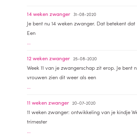
14 weken zwanger
31-08-2020
Je bent nu 14 weken zwanger. Dat betekent dat 
Een
...
12 weken zwanger
25-08-2020
Week 11 van je zwangerschap zit erop. Je bent n
vrouwen zien dit weer als een
...
11 weken zwanger
20-07-2020
11 weken zwanger: ontwikkeling van je kindje W
trimester
...