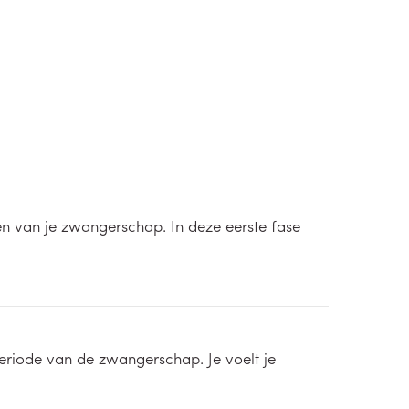
n van je zwangerschap. In deze eerste fase
eriode van de zwangerschap. Je voelt je