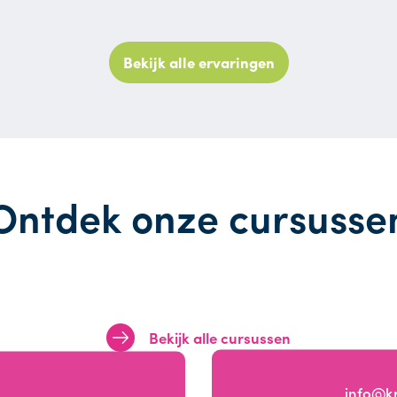
Bekijk alle ervaringen
Ontdek onze cursusse
Bekijk alle cursussen
info@k