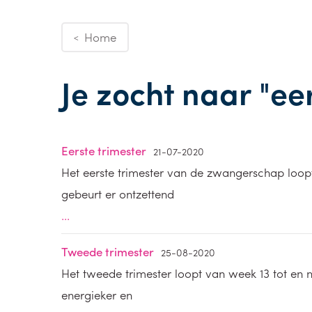
Home
<
Je zocht naar "ee
Eerste trimester
21-07-2020
Het eerste trimester van de zwangerschap loop
gebeurt er ontzettend
...
Tweede trimester
25-08-2020
Het tweede trimester loopt van week 13 tot en 
energieker en