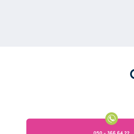
050 - 366 64 22