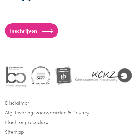
Inschrijven
Disclaimer
Alg. leveringsvoorwaarden & Privacy
Klachtenprocedure
Sitemap