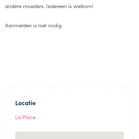
andere moeders. Iedereen is welkom!
Aanmelden is niet nodig.
Locatie
La Place