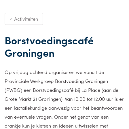
Activiteiten
<
Borstvoedingscafé
Groningen
Op vrijdag ochtend organiseren we vanuit de
Provinciale Werkgroep Borstvoeding Groningen
(PWBG) een Borstvoedingscafé bij La Place (aan de
Grote Markt 21 Groningen). Van 10.00 tot 12.00 uur is er
een lactatiekundige aanwezig voor het beantwoorden
van eventuele vragen. Onder het genot van een
drankje kun je kletsen en ideeën uitwisselen met