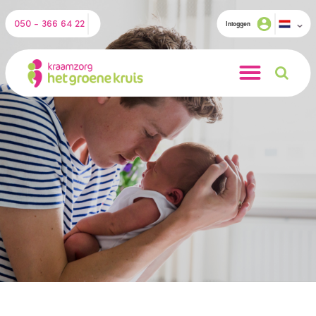
050 - 366 64 22
Inloggen