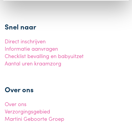
Snel naar
Direct inschrijven
Informatie aanvragen
Checklist bevalling en babyuitzet
Aantal uren kraamzorg
Over ons
Over ons
Verzorgingsgebied
Martini Geboorte Groep