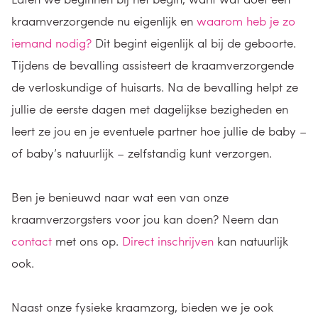
kraamverzorgende nu eigenlijk en
waarom heb je zo
iemand nodig?
Dit begint eigenlijk al bij de geboorte.
Tijdens de bevalling assisteert de kraamverzorgende
de verloskundige of huisarts. Na de bevalling helpt ze
jullie de eerste dagen met dagelijkse bezigheden en
leert ze jou en je eventuele partner hoe jullie de baby –
of baby’s natuurlijk – zelfstandig kunt verzorgen.
Ben je benieuwd naar wat een van onze
kraamverzorgsters voor jou kan doen? Neem dan
contact
met ons op.
Direct inschrijven
kan natuurlijk
ook.
Naast onze fysieke kraamzorg, bieden we je ook