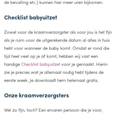
de bevalling etc.) kunnen hier meer uren bijkomen.
Checklist babyuitzet
Zowel voor de kraamverzorgster als voor jou is het fijn
als je ruim voor de uitgerekende datum al alles in huis
hebt voor wanneer de baby komt. Omdat er rond die
tijd heel veel op je af komt, hebben wij vast een
handige
Checklist babyuitzet
voor je gemaakt. Hierin
zie je precies wat je allemaal nodig hebt tijdens de
eerste week. Je downloadt hem helemaal gratis.
Onze kraamverzorgsters
Wel zo fijn, toch? Een ervaren persoon die je voor,