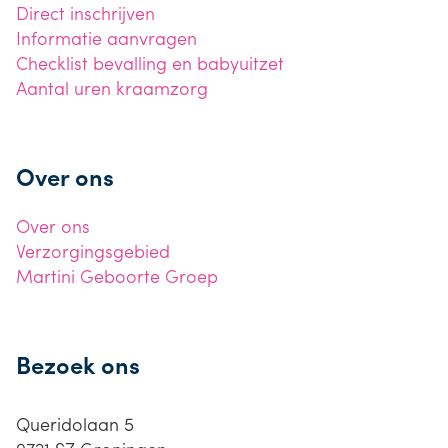
Direct inschrijven
Informatie aanvragen
Checklist bevalling en babyuitzet
Aantal uren kraamzorg
Over ons
Over ons
Verzorgingsgebied
Martini Geboorte Groep
Bezoek ons
Queridolaan 5