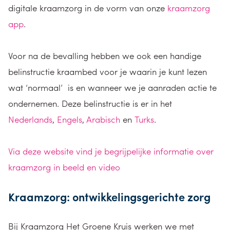
digitale kraamzorg in de vorm van onze
kraamzorg
app
.
Voor na de bevalling hebben we ook een handige
belinstructie kraambed voor je waarin je kunt lezen
wat ‘normaal’ is en wanneer we je aanraden actie te
ondernemen. Deze belinstructie is er in het
Nederlands
,
Engels
,
Arabisch
en
Turks
.
Via deze website vind je begrijpelijke informatie over
kraamzorg in beeld en video
Kraamzorg: ontwikkelingsgerichte zorg
Bij Kraamzorg Het Groene Kruis werken we met