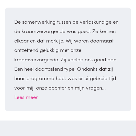
De samenwerking tussen de verloskundige en
de kraamverzorgende was goed. Ze kennen
elkaar en dat merk je. Wij waren daarnaast
ontzettend gelukkig met onze
kraamverzorgende. Zij voelde ons goed aan.
Een heel doortastend type. Ondanks dat zij
haar programma had, was er uitgebreid tijd
voor mij, onze dochter en mijn vragen…
Lees meer