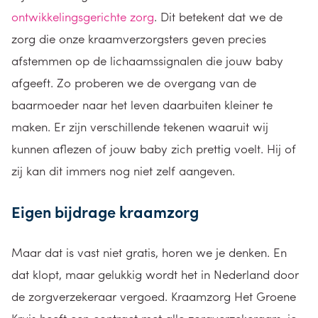
ontwikkelingsgerichte zorg
. Dit betekent dat we de
zorg die onze kraamverzorgsters geven precies
afstemmen op de lichaamssignalen die jouw baby
afgeeft. Zo proberen we de overgang van de
baarmoeder naar het leven daarbuiten kleiner te
maken. Er zijn verschillende tekenen waaruit wij
kunnen aflezen of jouw baby zich prettig voelt. Hij of
zij kan dit immers nog niet zelf aangeven.
Eigen bijdrage kraamzorg
Maar dat is vast niet gratis, horen we je denken. En
dat klopt, maar gelukkig wordt het in Nederland door
de zorgverzekeraar vergoed. Kraamzorg Het Groene