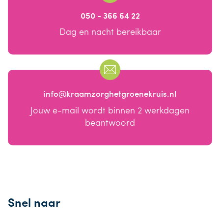
050 - 366 64 22
Dag en nacht bereikbaar
info@kraamzorghetgroenekruis.nl
Jouw e-mail wordt binnen 2 werkdagen
beantwoord
Snel naar