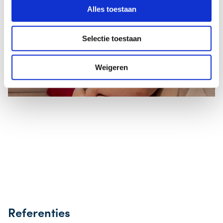
Alles toestaan
Selectie toestaan
Weigeren
Referenties