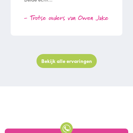
- Trotse ouders van Owen Jake
Bekijk alle ervaringen