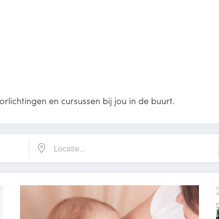
orlichtingen en cursussen bij jou in de buurt.
Locatie...