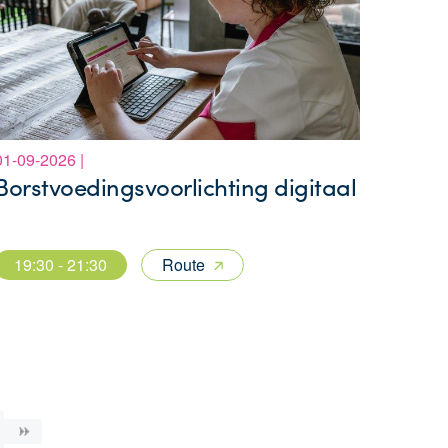
01-09-2026 |
Borstvoedingsvoorlichting digitaal
19:30 - 21:30
Route