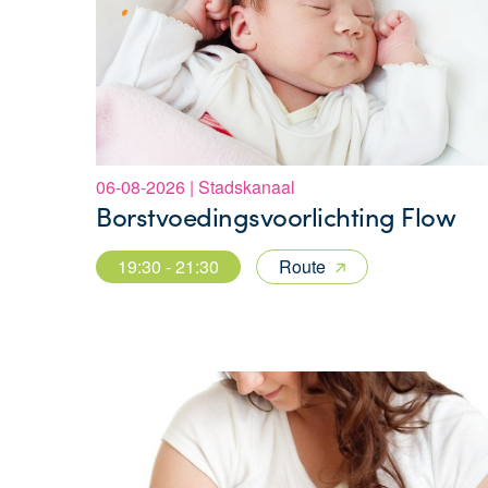
06-08-2026 | Stadskanaal
Borstvoedingsvoorlichting Flow
19:30 - 21:30
Route