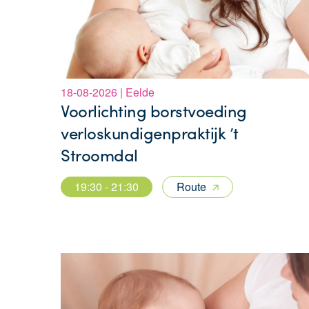
18-08-2026 | Eelde
Voorlichting borstvoeding
verloskundigenpraktijk ’t
Stroomdal
19:30 - 21:30
Route