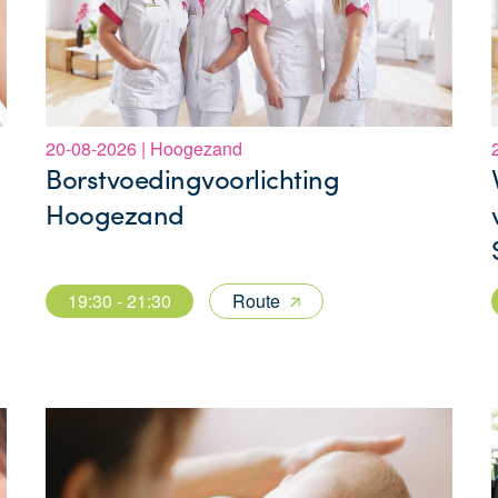
20-08-2026 | Hoogezand
Borstvoedingvoorlichting
Hoogezand
19:30 - 21:30
Route