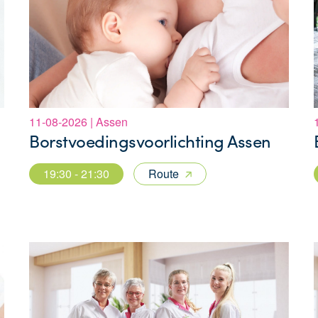
11-08-2026 | Assen
Borstvoedingsvoorlichting Assen
19:30 - 21:30
Route