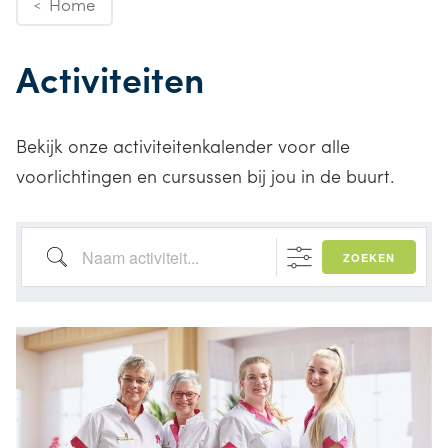
Home
<
Activiteiten
Bekijk onze activiteitenkalender voor alle
voorlichtingen en cursussen bij jou in de buurt.
Naam activiteit...
ZOEKEN