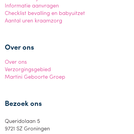
Informatie aanvragen
Checklist bevalling en babyuitzet
Aantal uren kraamzorg
Over ons
Over ons
Verzorgingsgebied
Martini Geboorte Groep
Bezoek ons
Queridolaan 5
9721 SZ
Groningen