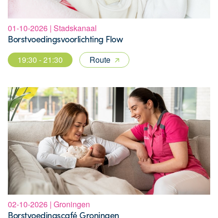
01-10-2026 | Stadskanaal
Borstvoedingsvoorlichting Flow
19:30 - 21:30
Route
02-10-2026 | Groningen
Borstvoedingscafé Groningen