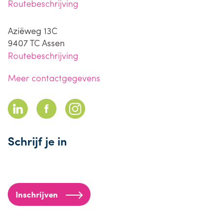
Routebeschrijving
Aziëweg 13C
9407 TC
Assen
Routebeschrijving
Meer contactgegevens
Schrijf je in
Inschrijven