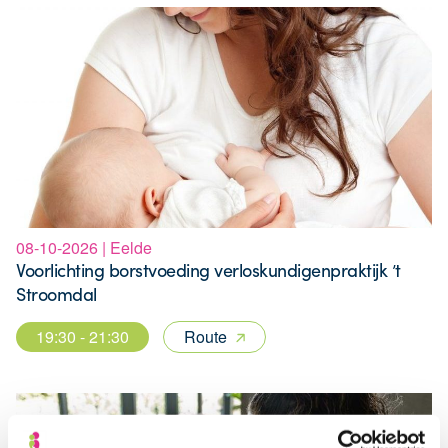
08-10-2026 | Eelde
Voorlichting borstvoeding verloskundigenpraktijk ’t
Stroomdal
19:30 - 21:30
Route