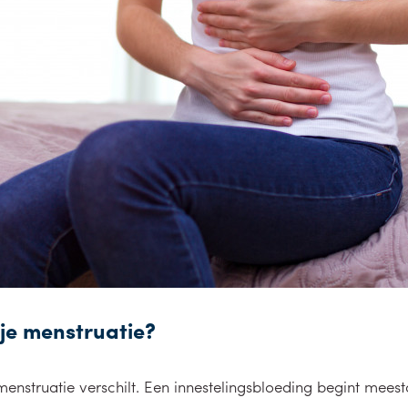
 je menstruatie?
menstruatie verschilt. Een innestelingsbloeding begint meest