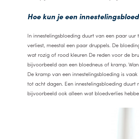
Hoe kun je een innestelingsbloed
In innestelingsbloeding duurt van een paar uur 
verliest, meestal een paar druppels. De bloeding
wat rozig of rood kleuren De reden voor de br
bijvoorbeeld aan een bloedneus of kramp. Wanne
De kramp van een innestelingsbloeding is vaak 
tot acht dagen. Een innestelingsbloeding duurt
bijvoorbeeld ook alleen wat bloedverlies hebbe