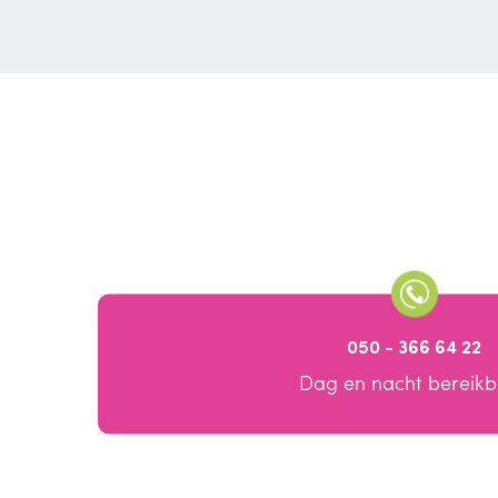
050 - 366 64 22
Dag en nacht bereik