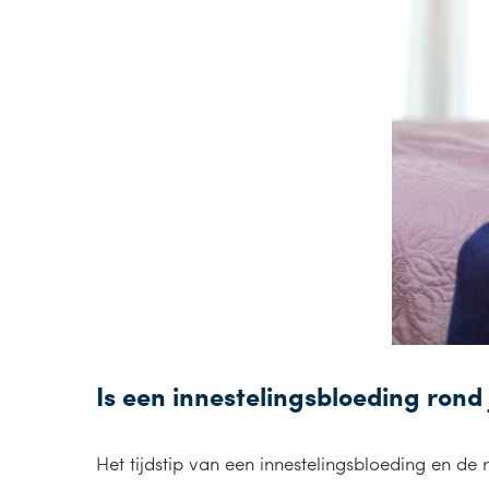
Is een innestelingsbloeding rond
Het tijdstip van een innestelingsbloeding en de 