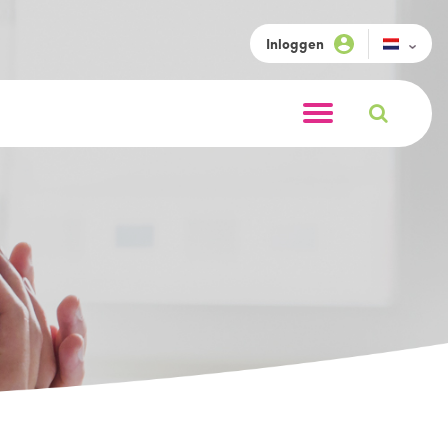
Inloggen