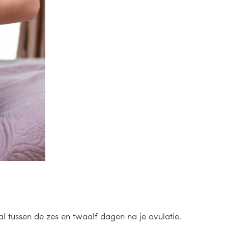
al tussen de zes en twaalf dagen na je ovulatie.