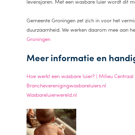
levensjaren. Met een wasbare luier wordt dit 
Gemeente Groningen zet zich in voor het vermin
duurzaamheid. We werken daarom mee aan het 
Groningen
Meer informatie en handig
Hoe werkt een wasbare luier? | Milieu Centraal
Brancheverenigingwasbareluiers.nl
Wasbareluierwereld.nl