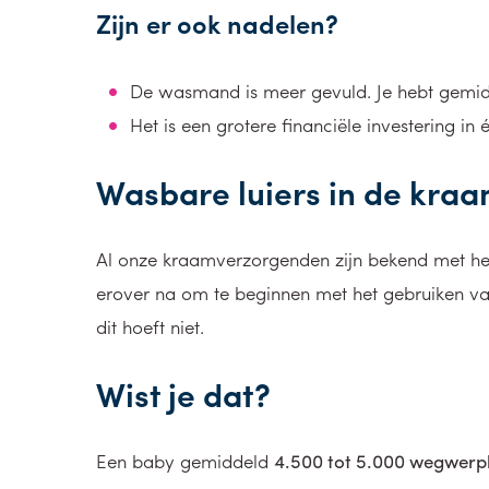
Zijn er ook nadelen?
De wasmand is meer gevuld. Je hebt gemidd
Het is een grotere financiële investering in 
Wasbare luiers in de kra
Al onze kraamverzorgenden zijn bekend met het 
erover na om te beginnen met het gebruiken van
dit hoeft niet.
Wist je dat?
Een baby gemiddeld
4.500 tot 5.000 wegwerpl