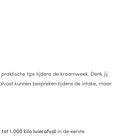
raktische tips tijdens de kraamweek. Denk jij
alvast kunnen bespreken tijdens de intake, maar
tot 1.000 kilo luierafval
in de eerste