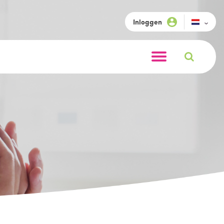
Inloggen