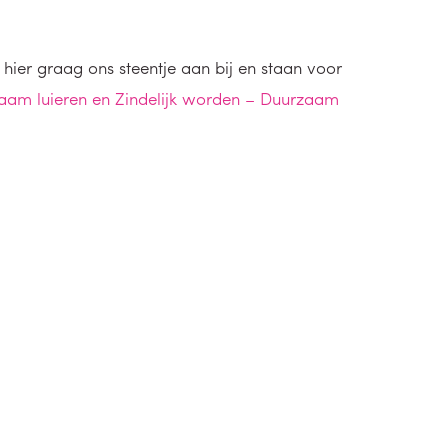
hier graag ons steentje aan bij en staan voor
aam luieren en Zindelijk worden – Duurzaam