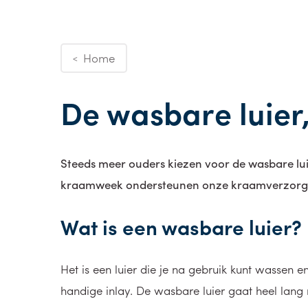
Home
<
De wasbare luier
Steeds meer ouders kiezen voor de wasbare lui
kraamweek ondersteunen onze kraamverzorgend
Wat is een wasbare luier?
Het is een luier die je na gebruik kunt wassen 
handige inlay. De wasbare luier gaat heel lang 