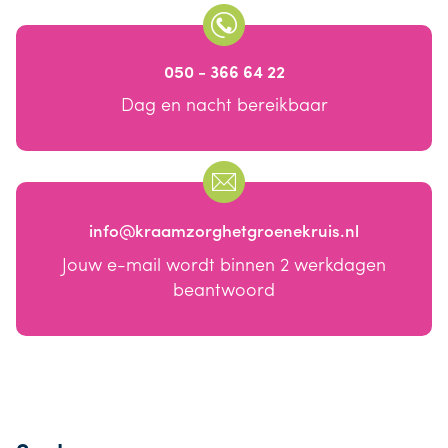
050 - 366 64 22
Dag en nacht bereikbaar
info@kraamzorghetgroenekruis.nl
Jouw e-mail wordt binnen 2 werkdagen
beantwoord