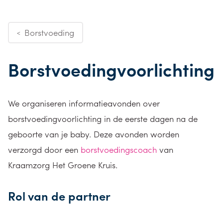
Borstvoeding
<
Borstvoedingvoorlichting
We organiseren informatieavonden over
borstvoedingvoorlichting in de eerste dagen na de
geboorte van je baby. Deze avonden worden
verzorgd door een
borstvoedingscoach
van
Kraamzorg Het Groene Kruis.
Rol van de partner