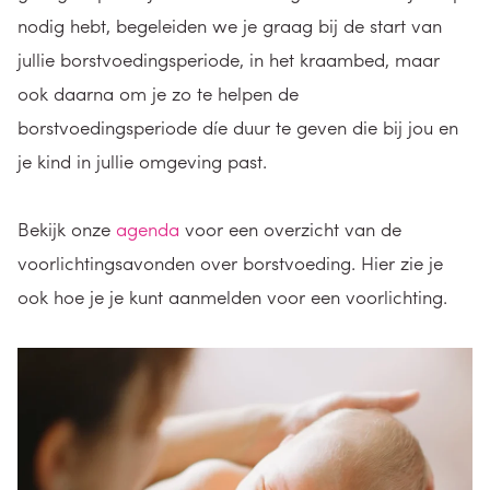
nodig hebt, begeleiden we je graag bij de start van
jullie borstvoedingsperiode, in het kraambed, maar
ook daarna om je zo te helpen de
borstvoedingsperiode díe duur te geven die bij jou en
je kind in jullie omgeving past.
Bekijk onze
agenda
voor een overzicht van de
voorlichtingsavonden over borstvoeding. Hier zie je
ook hoe je je kunt aanmelden voor een voorlichting.