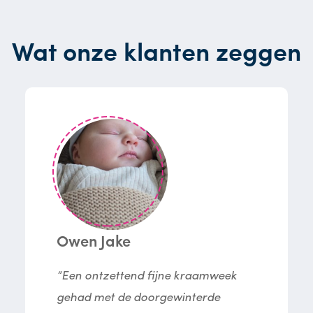
Wat onze klanten zeggen
Owen Jake
“Een ontzettend fijne kraamweek
gehad met de doorgewinterde