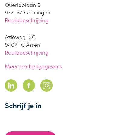
Queridolaan 5
9721 SZ
Groningen
Routebeschrijving
Aziëweg 13C
9407 TC
Assen
Routebeschrijving
Meer contactgegevens
Schrijf je in