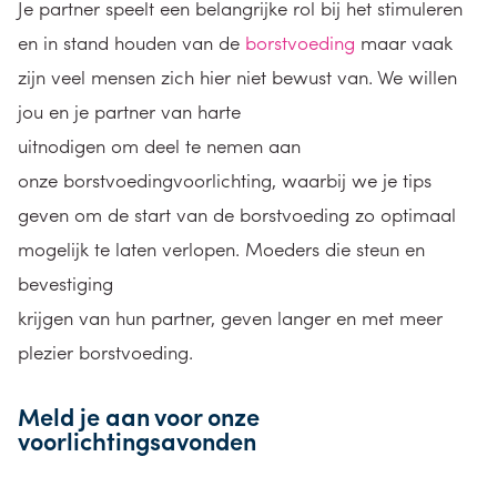
Je partner speelt een belangrijke rol bij het stimuleren
en in stand houden van de
borstvoeding
maar vaak
zijn veel mensen zich hier niet bewust van. We willen
jou en je partner van harte
uitnodigen om deel te nemen aan
onze borstvoedingvoorlichting, waarbij we je tips
geven om de start van de borstvoeding zo optimaal
mogelijk te laten verlopen. Moeders die steun en
bevestiging
krijgen van hun partner, geven langer en met meer
plezier borstvoeding.
Meld je aan voor onze
voorlichtingsavonden