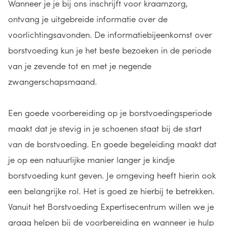
Wanneer je je bij ons inschrijft voor kraamzorg,
ontvang je uitgebreide informatie over de
voorlichtingsavonden. De informatiebijeenkomst over
borstvoeding kun je het beste bezoeken in de periode
van je zevende tot en met je negende
zwangerschapsmaand.
Een goede voorbereiding op je borstvoedingsperiode
maakt dat je stevig in je schoenen staat bij de start
van de borstvoeding. En goede begeleiding maakt dat
je op een natuurlijke manier langer je kindje
borstvoeding kunt geven. Je omgeving heeft hierin ook
een belangrijke rol. Het is goed ze hierbij te betrekken.
Vanuit het Borstvoeding Expertisecentrum willen we je
graag helpen bij de voorbereiding en wanneer je hulp