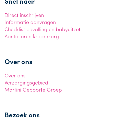
Snel naar
Direct inschrijven
Informatie aanvragen
Checklist bevalling en babyuitzet
Aantal uren kraamzorg
Over ons
Over ons
Verzorgingsgebied
Martini Geboorte Groep
Bezoek ons