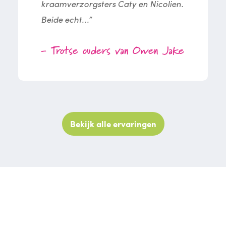
kraamverzorgsters Caty en Nicolien.
Beide echt...”
- Trotse ouders van Owen Jake
Bekijk alle ervaringen