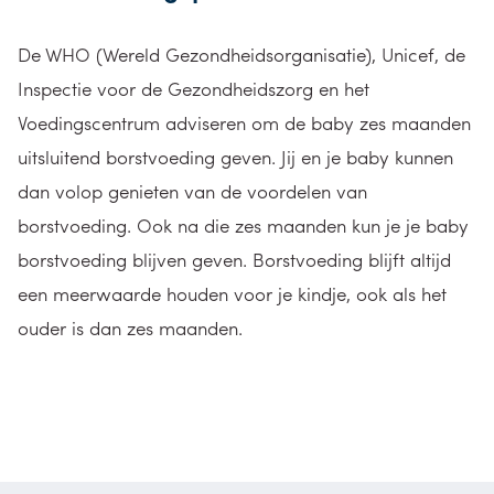
De WHO (Wereld Gezondheidsorganisatie), Unicef, de
Inspectie voor de Gezondheidszorg en het
Voedingscentrum adviseren om de baby zes maanden
uitsluitend borstvoeding geven. Jij en je baby kunnen
dan volop genieten van de voordelen van
borstvoeding. Ook na die zes maanden kun je je baby
borstvoeding blijven geven. Borstvoeding blijft altijd
een meerwaarde houden voor je kindje, ook als het
ouder is dan zes maanden.