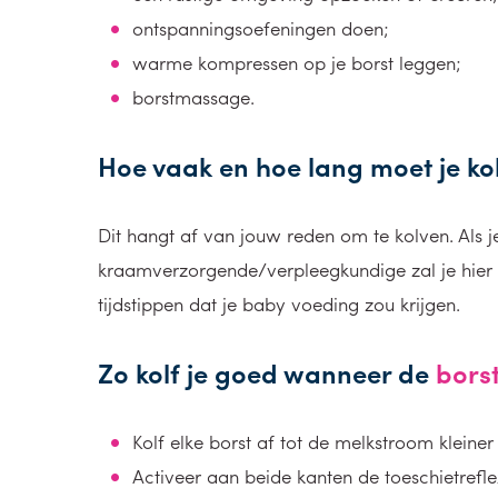
ontspanningsoefeningen doen;
warme kompressen op je borst leggen;
borstmassage.
Hoe vaak en hoe lang moet je ko
Dit hangt af van jouw reden om te kolven. Als 
kraamverzorgende/verpleegkundige zal je hier v
tijdstippen dat je baby voeding zou krijgen.
Zo kolf je goed wanneer de
bors
Kolf elke borst af tot de melkstroom kleiner
Activeer aan beide kanten de toeschietrefle