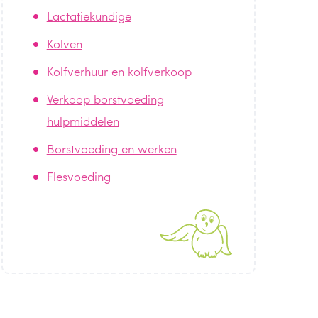
Lactatiekundige
Kolven
Kolfverhuur en kolfverkoop
Verkoop borstvoeding
hulpmiddelen
Borstvoeding en werken
Flesvoeding