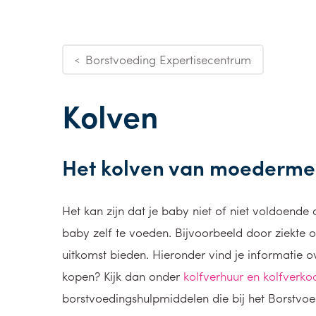
Borstvoeding Expertisecentrum
<
Kolven
Het kolven van moederme
Het kan zijn dat je baby niet of niet voldoende d
baby zelf te voeden. Bijvoorbeeld door ziekte 
uitkomst bieden. Hieronder vind je informatie o
kopen? Kijk dan onder
kolfverhuur en kolfverko
borstvoedingshulpmiddelen die bij het Borstvoed