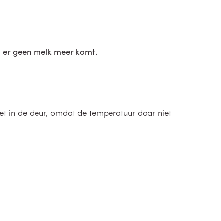
jl er geen melk meer komt.
iet in de deur, omdat de temperatuur daar niet