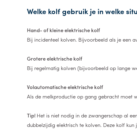
Welke kolf gebruik je in welke sit
Hand- of kleine elektrische kolf
Bij incidenteel kolven. Bijvoorbeeld als je een 
Grotere elektrische kolf
Bij regelmatig kolven (bijvoorbeeld op lange w
Volautomatische elektrische kolf
Als de melkproductie op gang gebracht moet w
Tip!
Het is niet nodig in de zwangerschap al e
dubbelzijdig elektrisch te kolven. Deze kolf kun je