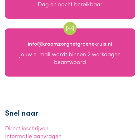
Dag en nacht bereikbaar
info@kraamzorghetgroenekruis.nl
Jouw e-mail wordt binnen 2 werkdagen
beantwoord
Snel naar
Direct inschrijven
Informatie aanvragen