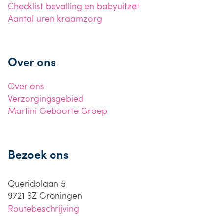
Checklist bevalling en babyuitzet
Aantal uren kraamzorg
Over ons
Over ons
Verzorgingsgebied
Martini Geboorte Groep
Bezoek ons
Queridolaan 5
9721 SZ
Groningen
Routebeschrijving