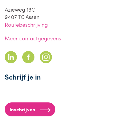
Aziëweg 13C
9407 TC
Assen
Routebeschrijving
Meer contactgegevens
Schrijf je in
Inschrijven