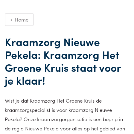
Home
<
Kraamzorg Nieuwe
Pekela: Kraamzorg Het
Groene Kruis staat voor
je klaar!
Wist je dat
Kraamzorg Het Groene Kruis de
kraamzorgspecialist is voor
kraamzorg
Nieuwe
Pekela
?
Onze kraamzorgorganisatie is een begrip in
de regio Nieuwe Pekela
voor alles op het gebied van