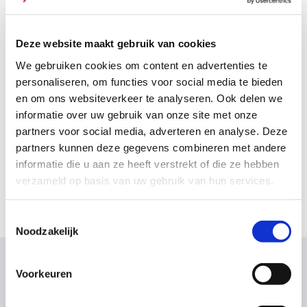
Deze website maakt gebruik van cookies
We gebruiken cookies om content en advertenties te
personaliseren, om functies voor social media te bieden
en om ons websiteverkeer te analyseren. Ook delen we
informatie over uw gebruik van onze site met onze
partners voor social media, adverteren en analyse. Deze
partners kunnen deze gegevens combineren met andere
informatie die u aan ze heeft verstrekt of die ze hebben
verzameld op basis van uw gebruik van hun services.
Toestemmingsselectie
Noodzakelijk
Voorkeuren
Wat onze klanten zeggen