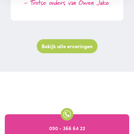
- Trotse ouders van Owen Jake
Bekijk alle ervaringen
050 - 366 64 22