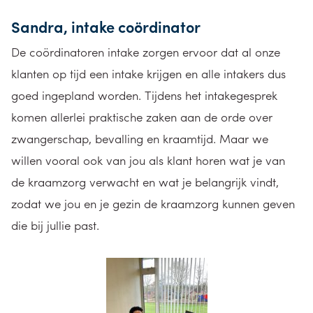
Sandra, intake coördinator
De coördinatoren intake zorgen ervoor dat al onze
klanten op tijd een intake krijgen en alle intakers dus
goed ingepland worden. Tijdens het intakegesprek
komen allerlei praktische zaken aan de orde over
zwangerschap, bevalling en kraamtijd. Maar we
willen vooral ook van jou als klant horen wat je van
de kraamzorg verwacht en wat je belangrijk vindt,
zodat we jou en je gezin de kraamzorg kunnen geven
die bij jullie past.