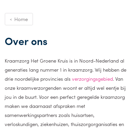
Home
<
Over ons
Kraamzorg Het Groene Kruis is in Noord-Nederland al
generaties lang nummer 1 in kraamzorg. Wij hebben de
drie noordelijke provincies als
verzorgingsgebied
. Van
onze kraamverzorgenden woont er altijd wel eentje bij
jou in de buurt. Voor een perfect geregelde kraamzorg
maken we daarnaast afspraken met
samenwerkingspartners zoals huisartsen,
verloskundigen, ziekenhuizen, thuiszorgorganisaties en