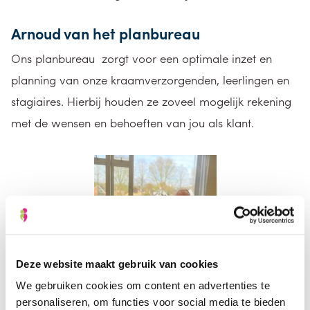
Arnoud van het planbureau
Ons planbureau zorgt voor een optimale inzet en
planning van onze kraamverzorgenden, leerlingen en
stagiaires. Hierbij houden ze zoveel mogelijk rekening
met de wensen en behoeften van jou als klant.
Deze website maakt gebruik van cookies
We gebruiken cookies om content en advertenties te
personaliseren, om functies voor social media te bieden
Marlon van de klantenservice