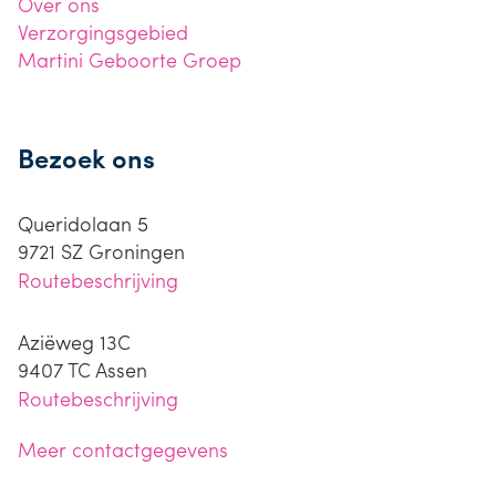
Over ons
Verzorgingsgebied
Martini Geboorte Groep
Bezoek ons
Queridolaan 5
9721 SZ
Groningen
Routebeschrijving
Aziëweg 13C
9407 TC
Assen
Routebeschrijving
Meer contactgegevens