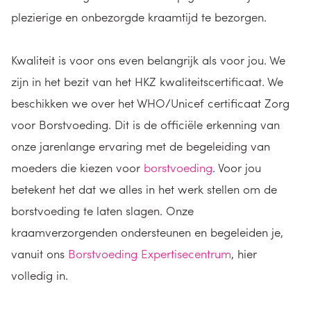
plezierige en onbezorgde kraamtijd te bezorgen.
Kwaliteit is voor ons even belangrijk als voor jou. We
zijn in het bezit van het HKZ kwaliteitscertificaat. We
beschikken we over het WHO/Unicef certificaat Zorg
voor Borstvoeding. Dit is de officiële erkenning van
onze jarenlange ervaring met de begeleiding van
moeders die kiezen voor
borstvoeding
. Voor jou
betekent het dat we alles in het werk stellen om de
borstvoeding te laten slagen. Onze
kraamverzorgenden ondersteunen en begeleiden je,
vanuit ons
Borstvoeding Expertisecentrum
, hier
volledig in.