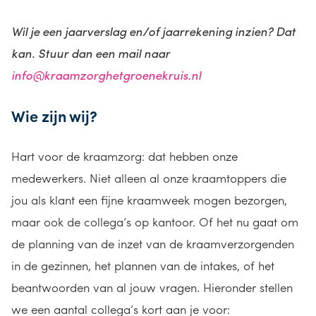
Wil je een jaarverslag en/of jaarrekening inzien? Dat
kan. Stuur dan een mail naar
info@kraamzorghetgroenekruis.nl
Wie zijn wij?
Hart voor de kraamzorg: dat hebben onze
medewerkers. Niet alleen al onze kraamtoppers die
jou als klant een fijne kraamweek mogen bezorgen,
maar ook de collega’s op kantoor. Of het nu gaat om
de planning van de inzet van de kraamverzorgenden
in de gezinnen, het plannen van de intakes, of het
beantwoorden van al jouw vragen. Hieronder stellen
we een aantal collega’s kort aan je voor: