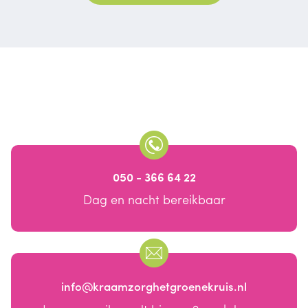
050 - 366 64 22
Dag en nacht bereikbaar
info@kraamzorghetgroenekruis.nl