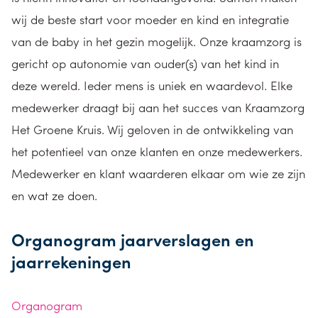
wij de beste start voor moeder en kind en integratie
van de baby in het gezin mogelijk. Onze kraamzorg is
gericht op autonomie van ouder(s) van het kind in
deze wereld. Ieder mens is uniek en waardevol. Elke
medewerker draagt bij aan het succes van Kraamzorg
Het Groene Kruis. Wij geloven in de ontwikkeling van
het potentieel van onze klanten en onze medewerkers.
Medewerker en klant waarderen elkaar om wie ze zijn
en wat ze doen.
Organogram jaarverslagen en
jaarrekeningen
Organogram