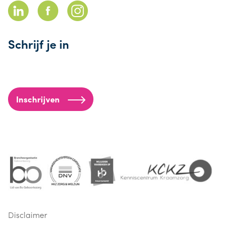
Schrijf je in
Inschrijven
Disclaimer