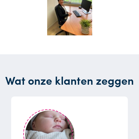
Wat onze klanten zeggen