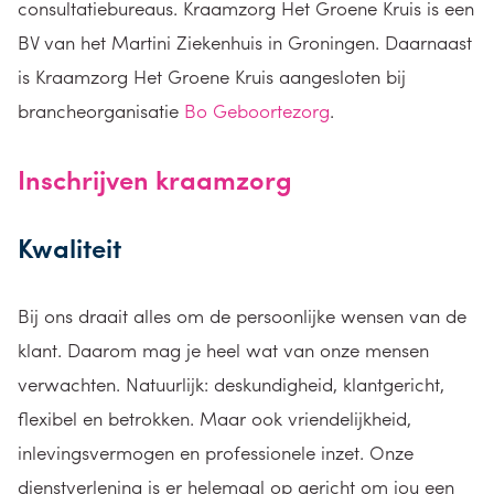
consultatiebureaus. Kraamzorg Het Groene Kruis is een
BV van het Martini Ziekenhuis in Groningen. Daarnaast
is Kraamzorg Het Groene Kruis aangesloten bij
brancheorganisatie
Bo Geboortezorg
.
Inschrijven kraamzorg
Kwaliteit
Bij ons draait alles om de persoonlijke wensen van de
klant. Daarom mag je heel wat van onze mensen
verwachten. Natuurlijk: deskundigheid, klantgericht,
flexibel en betrokken. Maar ook vriendelijkheid,
inlevingsvermogen en professionele inzet. Onze
dienstverlening is er helemaal op gericht om jou een