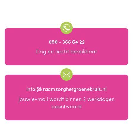
050 - 366 64 22
Dag en nacht bereikbaar
info@kraamzorghetgroenekruis.nl
Jouw e-mail wordt binnen 2 werkdagen
beantwoord