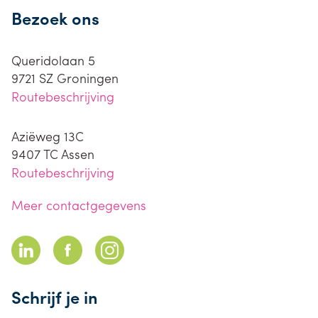
Bezoek ons
Queridolaan 5
9721 SZ
Groningen
Routebeschrijving
Aziëweg 13C
9407 TC
Assen
Routebeschrijving
Meer contactgegevens
Schrijf je in