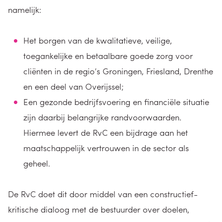
namelijk:
Het borgen van de kwalitatieve, veilige,
toegankelijke en betaalbare goede zorg voor
cliënten in de regio’s Groningen, Friesland, Drenthe
en een deel van Overijssel;
Een gezonde bedrijfsvoering en financiële situatie
zijn daarbij belangrijke randvoorwaarden.
Hiermee levert de RvC een bijdrage aan het
maatschappelijk vertrouwen in de sector als
geheel.
De RvC doet dit door middel van een constructief-
kritische dialoog met de bestuurder over doelen,