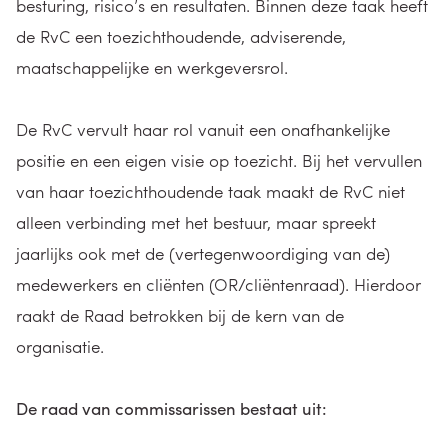
besturing, risico’s en resultaten. Binnen deze taak heeft
de RvC een toezichthoudende, adviserende,
maatschappelijke en werkgeversrol.
De RvC vervult haar rol vanuit een onafhankelijke
positie en een eigen visie op toezicht. Bij het vervullen
van haar toezichthoudende taak maakt de RvC niet
alleen verbinding met het bestuur, maar spreekt
jaarlijks ook met de (vertegenwoordiging van de)
medewerkers en cliënten (OR/cliëntenraad). Hierdoor
raakt de Raad betrokken bij de kern van de
organisatie.
De raad van commissarissen bestaat uit: