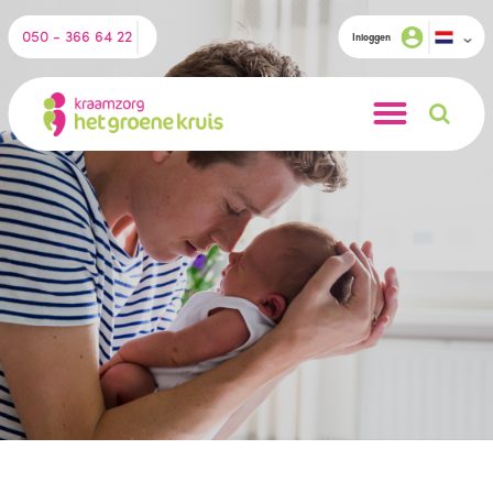
050 - 366 64 22
Inloggen