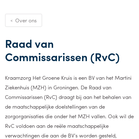
Over ons
<
Raad van
Commissarissen (RvC)
Kraamzorg Het Groene Kruis is een BV van het Martini
Ziekenhuis (MZH) in Groningen. De Raad van
Commissarissen (RvC) draagt bij aan het behalen van
de maatschappelijke doelstellingen van de
zorgorganisaties die onder het MZH vallen. Ook wil de
RvC voldoen aan de reële maatschappelijke
verwachtingen die aan de BV’s worden gesteld,