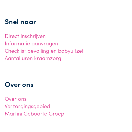
Snel naar
Direct inschrijven
Informatie aanvragen
Checklist bevalling en babyuitzet
Aantal uren kraamzorg
Over ons
Over ons
Verzorgingsgebied
Martini Geboorte Groep