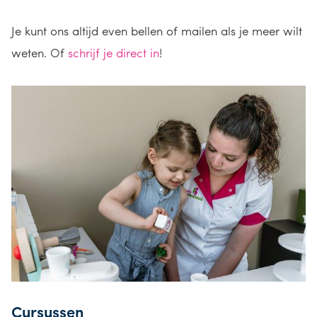
Je kunt ons altijd even bellen of mailen als je meer wilt
weten. Of
schrijf je direct in
!
Cursussen