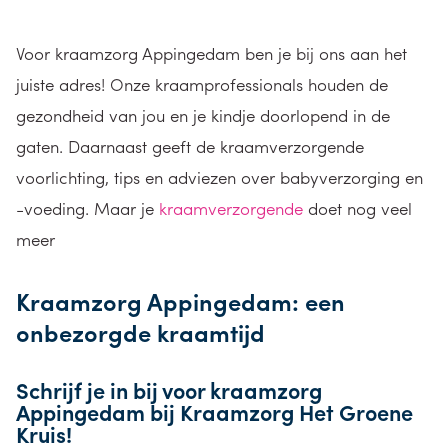
Voor kraamzorg Appingedam ben je bij ons aan het
juiste adres! Onze kraamprofessionals houden de
gezondheid van jou en je kindje doorlopend in de
gaten. Daarnaast geeft de kraamverzorgende
voorlichting, tips en adviezen over babyverzorging en
-voeding. Maar je
kraamverzorgende
doet nog veel
meer
Kraamzorg Appingedam: een
onbezorgde kraamtijd
Schrijf je in bij voor kraamzorg
Appingedam bij Kraamzorg Het Groene
Kruis!