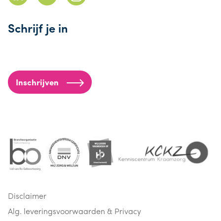
Schrijf je in
Inschrijven
Disclaimer
Alg. leveringsvoorwaarden & Privacy