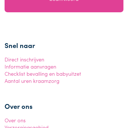
Snel naar
Direct inschrijven
Informatie aanvragen
Checklist bevalling en babyuitzet
Aantal uren kraamzorg
Over ons
Over ons
Verzorgingsgebied