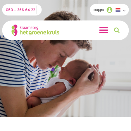
050 - 366 64 22
Inloggen