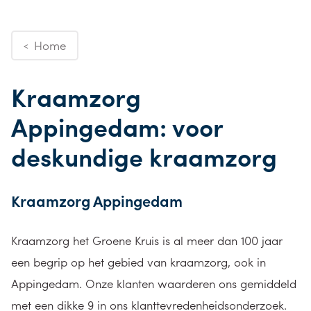
Home
<
Kraamzorg
Appingedam: voor
deskundige kraamzorg
Kraamzorg Appingedam
Kraamzorg het Groene Kruis is al meer dan 100 jaar
een begrip op het gebied van kraamzorg, ook in
Appingedam. Onze klanten waarderen ons gemiddeld
met een dikke 9 in ons klanttevredenheidsonderzoek.