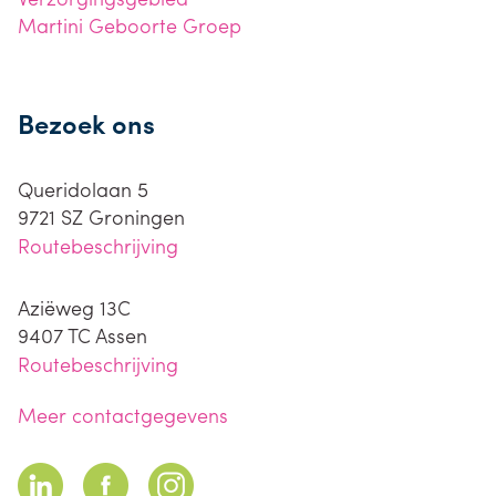
Martini Geboorte Groep
Bezoek ons
Queridolaan 5
9721 SZ
Groningen
Routebeschrijving
Aziëweg 13C
9407 TC
Assen
Routebeschrijving
Meer contactgegevens