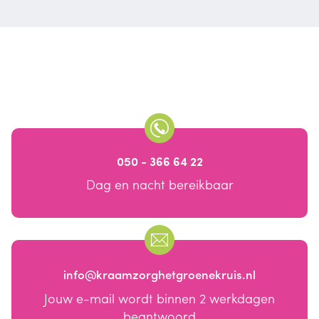
050 - 366 64 22
Dag en nacht bereikbaar
info@kraamzorghetgroenekruis.nl
Jouw e-mail wordt binnen 2 werkdagen
beantwoord