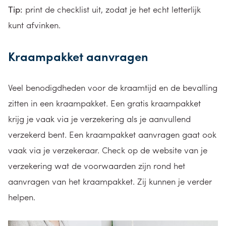
Tip:
print de checklist uit, zodat je het echt letterlijk
kunt afvinken.
Kraampakket aanvragen
Veel benodigdheden voor de kraamtijd en de bevalling
zitten in een kraampakket. Een gratis kraampakket
krijg je vaak via je verzekering als je aanvullend
verzekerd bent. Een kraampakket aanvragen gaat ook
vaak via je verzekeraar. Check op de website van je
verzekering wat de voorwaarden zijn rond het
aanvragen van het kraampakket. Zij kunnen je verder
helpen.