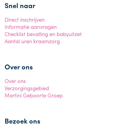
Snel naar
Direct inschrijven
Informatie aanvragen
Checklist bevalling en babyuitzet
Aantal uren kraamzorg
Over ons
Over ons
Verzorgingsgebied
Martini Geboorte Groep
Bezoek ons