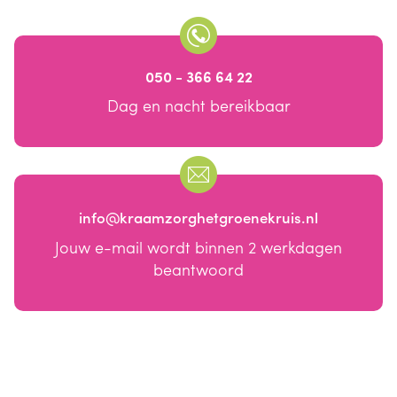
050 - 366 64 22
Dag en nacht bereikbaar
info@kraamzorghetgroenekruis.nl
Jouw e-mail wordt binnen 2 werkdagen
beantwoord