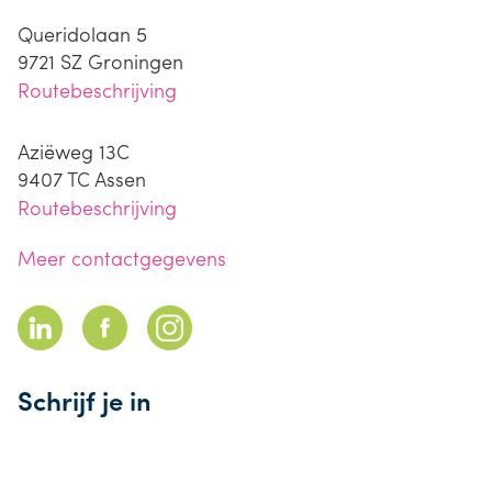
Queridolaan 5
9721 SZ
Groningen
Routebeschrijving
Aziëweg 13C
9407 TC
Assen
Routebeschrijving
Meer contactgegevens
Schrijf je in