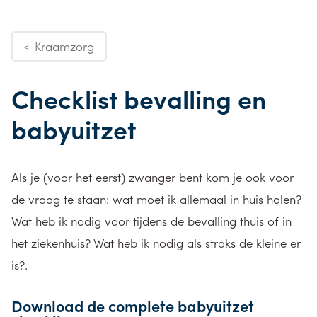
Kraamzorg
<
Checklist bevalling en
babyuitzet
Als je (voor het eerst) zwanger bent kom je ook voor
de vraag te staan: wat moet ik allemaal in huis halen?
Wat heb ik nodig voor tijdens de bevalling thuis of in
het ziekenhuis? Wat heb ik nodig als straks de kleine er
is?.
Download de complete babyuitzet