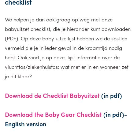
checklist
We helpen je dan ook graag op weg met onze
babyuitzet checklist, die je hieronder kunt downloaden
(PDF). Op deze baby uitzetlijst hebben we de spullen
vermeld die je in ieder geval in de kraamtijd nodig
hebt. Ook vind je op deze lijst informatie over de
vluchttas/ziekenhuistas: wat met er in en wanneer zet
je dit klaar?
Download de Checklist Babyuitzet
(in pdf)
Download the Baby Gear Checklist
(in pdf)-
English version