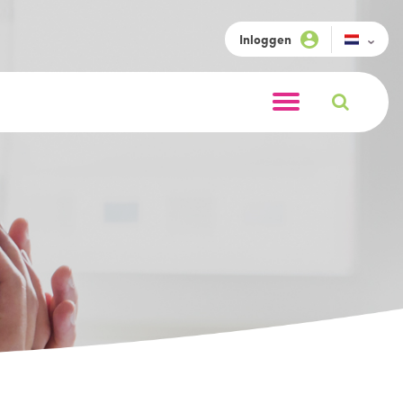
Inloggen