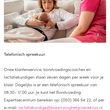
Telefonisch spreekuur
Onze klantenservice, borstvoedingscoaches en
lactatiekundigen staan zeven dagen per week voor je
klaar. Dagelijks is er een telefonisch spreekuur van
08.30- 17.00 uur. Je kunt het Borstvoeding
Expertisecentrum bereiken op: (050) 366 64 22, of per
e-mail:
lactatiekundige@kraamzorghetgroenekruis.nl
.