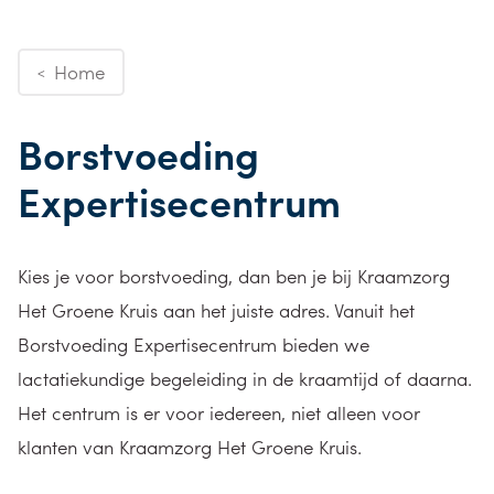
Home
<
Borstvoeding
Expertisecentrum
Kies je voor borstvoeding, dan ben je bij Kraamzorg
Het Groene Kruis aan het juiste adres. Vanuit het
Borstvoeding Expertisecentrum bieden we
lactatiekundige begeleiding in de kraamtijd of daarna.
Het centrum is er voor iedereen, niet alleen voor
klanten van Kraamzorg Het Groene Kruis.