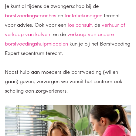
Je kunt al tijdens de zwangerschap bij de
borstvoedingscoaches
en
lactatiekundigen
terecht
voor advies. Ook voor een
los consult,
de
verhuur of
verkoop van kolven
en de
verkoop van andere
borstvoedingshulpmiddelen
kun je bij het Borstvoeding
Expertisecentrum terecht.
Naast hulp aan moeders die borstvoeding (willen
gaan) geven, verzorgen we vanuit het centrum ook
scholing aan zorgverleners.