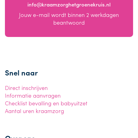
info@kraamzorghetgroenekruis.nl
Jouw e-mail wordt binnen 2 werkdagen
beantwoord
Snel naar
Direct inschrijven
Informatie aanvragen
Checklist bevalling en babyuitzet
Aantal uren kraamzorg