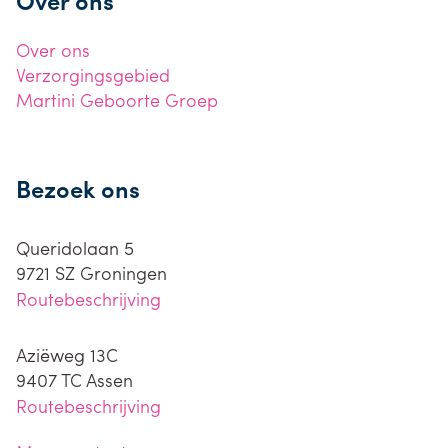
Over ons
Over ons
Verzorgingsgebied
Martini Geboorte Groep
Bezoek ons
Queridolaan 5
9721 SZ
Groningen
Routebeschrijving
Aziëweg 13C
9407 TC
Assen
Routebeschrijving