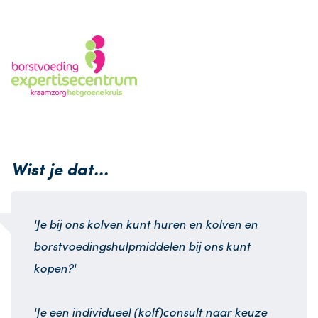
Wist je dat...
'Je bij ons kolven kunt huren en kolven en
borstvoedingshulpmiddelen bij ons kunt
kopen?'
'Je een individueel (kolf)consult naar keuze