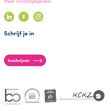
Meer contactgegevens
Schrijf je in
Inschrijven