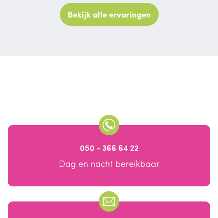
Bekijk alle ervaringen
050 - 366 64 22
Dag en nacht bereikbaar