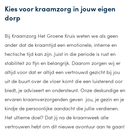
Kies voor kraamzorg in jouw eigen
dorp
Bij Kraamzorg Het Groene Kruis weten we als geen
ander dat de kraamtijd een emotionele, intieme en
hectische tijd kan zijn. Juist in die periode is rust en
stabiliteit zo fijn en belangrijk. Daarom zorgen wij er
altijd voor dat er altijd een vertrouwd gezicht bij jou
uit de buurt over de vloer komt die een luisterend oor
biedt, je adviseert en ondersteunt. Onze deskundige en
ervaren kraamverzorgenden geven jou, je gezin en je
kindje de persoonlijke aandacht die jullie verdienen.
Het ultieme doel? Dat jij na de kraamweek alle
vertrouwen hebt om dit nieuwe avontuur aan te gaan!