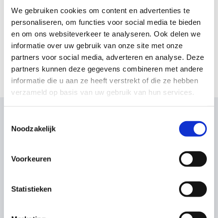
We gebruiken cookies om content en advertenties te
personaliseren, om functies voor social media te bieden
en om ons websiteverkeer te analyseren. Ook delen we
informatie over uw gebruik van onze site met onze
partners voor social media, adverteren en analyse. Deze
partners kunnen deze gegevens combineren met andere
informatie die u aan ze heeft verstrekt of die ze hebben
verzameld op basis van uw gebruik van hun services.
Toestemmingsselectie
Noodzakelijk
Wat onze klanten zeggen
Voorkeuren
Statistieken