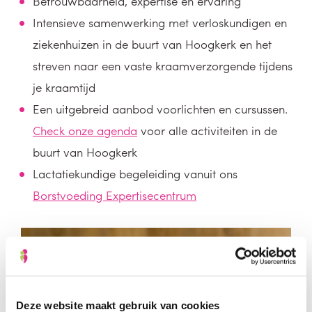
Betrouwbaarheid, expertise en ervaring
Intensieve samenwerking met verloskundigen en
ziekenhuizen in de buurt van Hoogkerk en het
streven naar een vaste kraamverzorgende tijdens
je kraamtijd
Een uitgebreid aanbod voorlichten en cursussen.
Check onze agenda
voor alle activiteiten in de
buurt van Hoogkerk
Lactatiekundige begeleiding vanuit ons
Borstvoeding Expertisecentrum
Deze website maakt gebruik van cookies