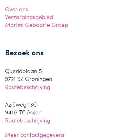
Over ons
Verzorgingsgebied
Martini Geboorte Groep
Bezoek ons
Queridolaan 5
9721 SZ
Groningen
Routebeschrijving
Aziëweg 13C
9407 TC
Assen
Routebeschrijving
Meer contactgegevens