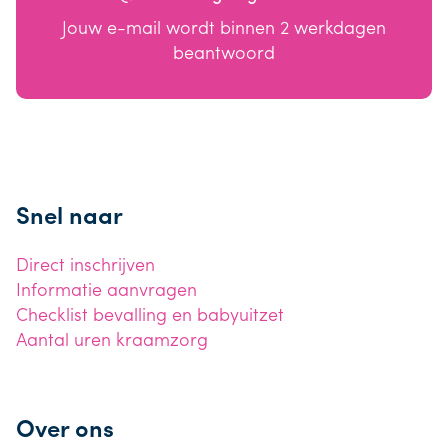
Jouw e-mail wordt binnen 2 werkdagen
beantwoord
Snel naar
Direct inschrijven
Informatie aanvragen
Checklist bevalling en babyuitzet
Aantal uren kraamzorg
Over ons