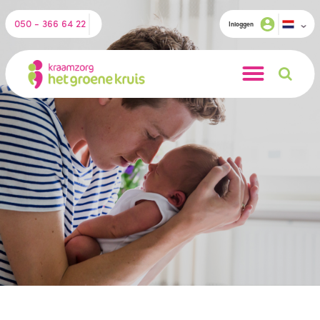
050 - 366 64 22
Inloggen