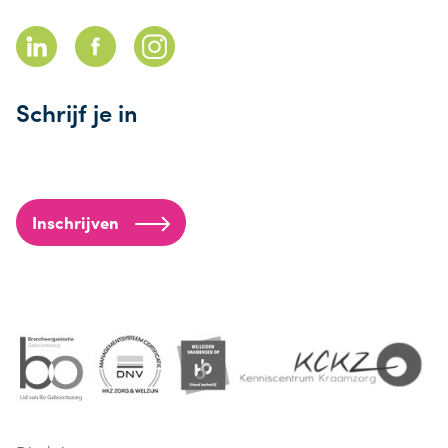
Schrijf je in
Inschrijven