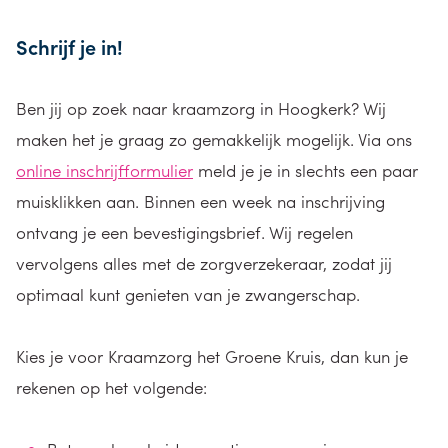
Schrijf je in!
Ben jij op zoek naar kraamzorg in Hoogkerk? Wij
maken het je graag zo gemakkelijk mogelijk. Via ons
online inschrijfformulier
meld je je in slechts een paar
muisklikken aan. Binnen een week na inschrijving
ontvang je een bevestigingsbrief. Wij regelen
vervolgens alles met de zorgverzekeraar, zodat jij
optimaal kunt genieten van je zwangerschap.
Kies je voor Kraamzorg het Groene Kruis, dan kun je
rekenen op het volgende: