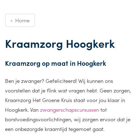
Home
<
Kraamzorg Hoogkerk
Kraamzorg op maat in Hoogkerk
Ben je zwanger? Gefeliciteerd! Wij kunnen ons
voorstellen dat je flink wat vragen hebt. Geen zorgen,
Kraamzorg Het Groene Kruis staat voor jou klaar in
Hoogkerk. Van
zwangerschapscursussen
tot
borstvoedingsvoorlichtingen, wij zorgen ervoor dat je
een onbezorgde kraamtijd tegemoet gaat.