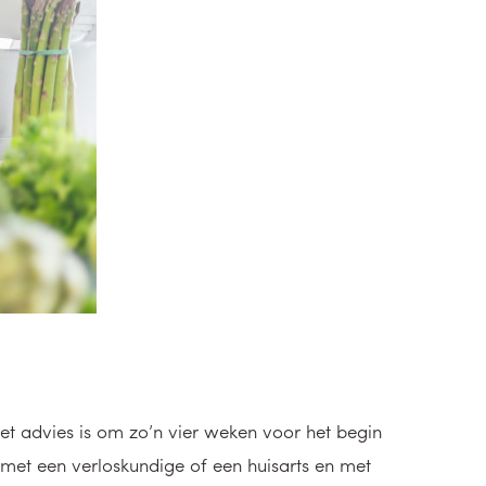
et advies is om zo’n vier weken voor het begin
met een verloskundige of een huisarts en met