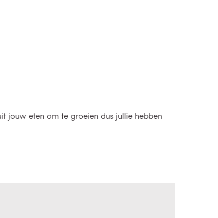
it jouw eten om te groeien dus jullie hebben