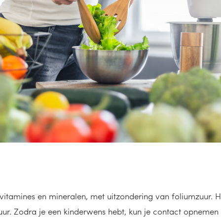
vitamines en mineralen, met uitzondering van foliumzuur. H
r. Zodra je een kinderwens hebt, kun je contact opnemen 