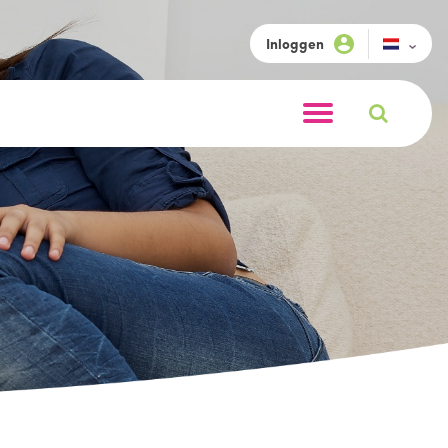
Inloggen