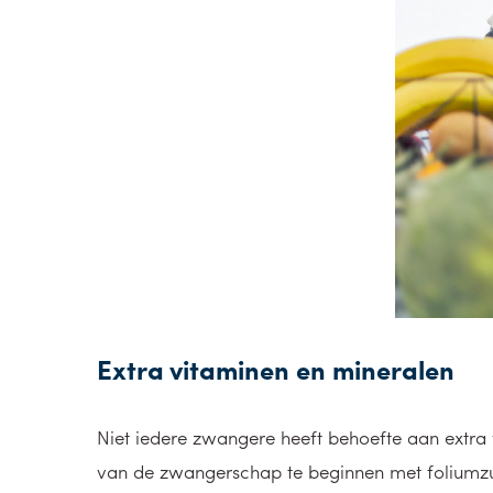
Extra vitaminen en mineralen
Niet iedere zwangere heeft behoefte aan extra 
van de zwangerschap te beginnen met foliumzuu