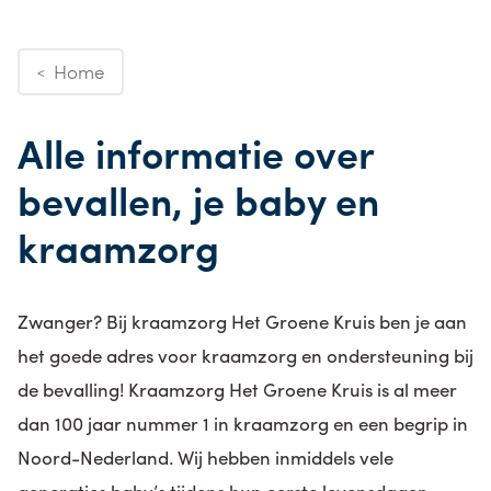
Home
<
Alle informatie over
bevallen, je baby en
kraamzorg
Zwanger? Bij kraamzorg Het Groene Kruis ben je aan
het goede adres voor kraamzorg en ondersteuning bij
de bevalling!
Kraamzorg Het Groene Kruis is al meer
dan 100 jaar nummer 1 in kraamzorg en een begrip in
Noord-Nederland. Wij hebben inmiddels vele