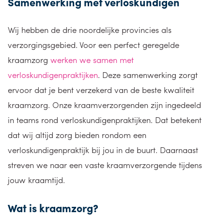
Samenwerking met verloskundigen
Wij hebben de drie noordelijke provincies als
verzorgingsgebied. Voor een perfect geregelde
kraamzorg
werken we samen met
verloskundigenpraktijken
. Deze samenwerking zorgt
ervoor dat je bent verzekerd van de beste kwaliteit
kraamzorg. Onze kraamverzorgenden zijn ingedeeld
in teams rond verloskundigenpraktijken. Dat betekent
dat wij altijd zorg bieden rondom een
verloskundigenpraktijk bij jou in de buurt. Daarnaast
streven we naar een vaste kraamverzorgende tijdens
jouw kraamtijd.
Wat is kraamzorg?