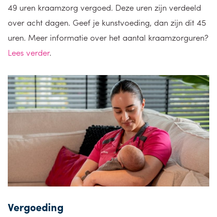
49 uren kraamzorg vergoed. Deze uren zijn verdeeld
over acht dagen. Geef je kunstvoeding, dan zijn dit 45
uren. Meer informatie over het aantal kraamzorguren?
Lees verder
.
Vergoeding