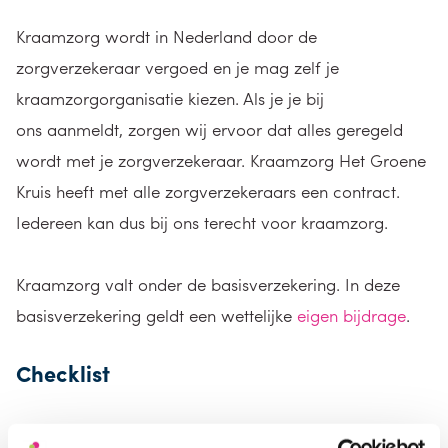
Kraamzorg wordt in Nederland door de
zorgverzekeraar vergoed en je mag zelf je
kraamzorgorganisatie kiezen. Als je je bij
ons aanmeldt, zorgen wij ervoor dat alles geregeld
wordt met je zorgverzekeraar. Kraamzorg Het Groene
Kruis heeft met alle zorgverzekeraars een contract.
Iedereen kan dus bij ons terecht voor kraamzorg.
Kraamzorg valt onder de basisverzekering. In deze
basisverzekering geldt een wettelijke
eigen bijdrage
.
Checklist
Als je (voor het eerst) zwanger bent kom je ook voor