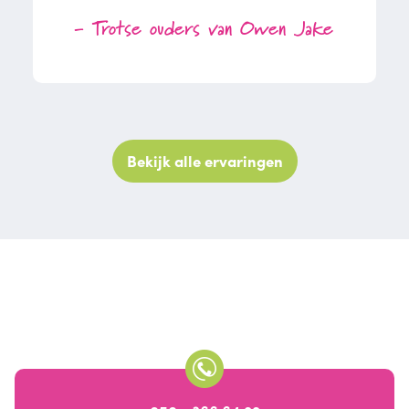
- Trotse ouders van Owen Jake
Bekijk alle ervaringen