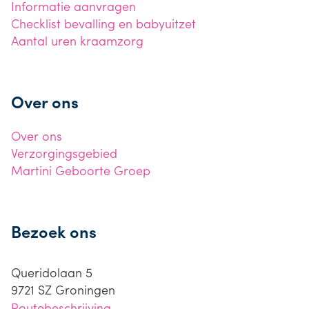
Informatie aanvragen
Checklist bevalling en babyuitzet
Aantal uren kraamzorg
Over ons
Over ons
Verzorgingsgebied
Martini Geboorte Groep
Bezoek ons
Queridolaan 5
9721 SZ
Groningen
Routebeschrijving