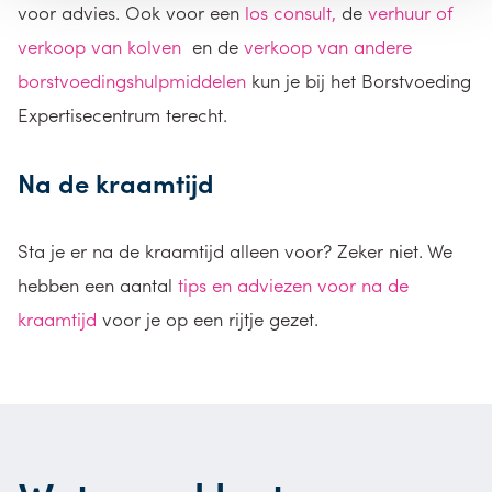
voor advies. Ook voor een
los consult,
de
verhuur of
verkoop van kolven
en de
verkoop van andere
borstvoedingshulpmiddelen
kun je bij het Borstvoeding
Expertisecentrum terecht.
Na de kraamtijd
Sta je er na de kraamtijd alleen voor? Zeker niet. We
hebben een aantal
tips en adviezen voor na de
kraamtijd
voor je op een rijtje gezet.