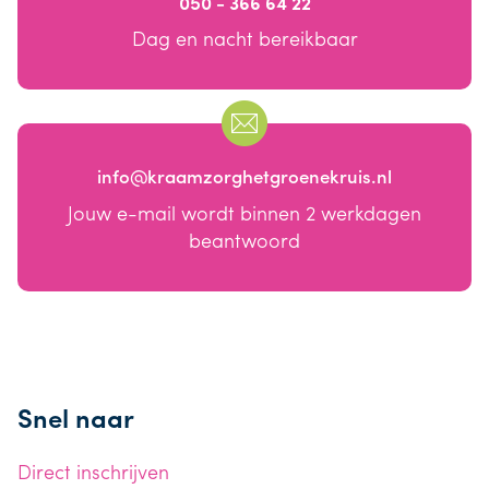
050 - 366 64 22
Dag en nacht bereikbaar
info@kraamzorghetgroenekruis.nl
Jouw e-mail wordt binnen 2 werkdagen
beantwoord
Snel naar
Direct inschrijven