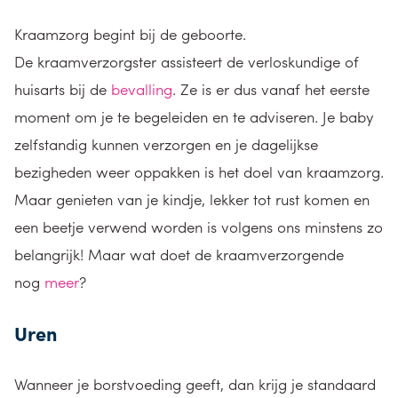
Kraamzorg begint bij de geboorte.
De kraamverzorgster assisteert de verloskundige of
huisarts bij de
bevalling
. Ze is er dus vanaf het eerste
moment om je te begeleiden en te adviseren. Je baby
zelfstandig kunnen verzorgen en je dagelijkse
bezigheden weer oppakken is het doel van kraamzorg.
Maar genieten van je kindje, lekker tot rust komen en
een beetje verwend worden is volgens ons minstens zo
belangrijk! Maar wat doet de kraamverzorgende
nog
meer
?
Uren
Wanneer je borstvoeding geeft, dan krijg je standaard