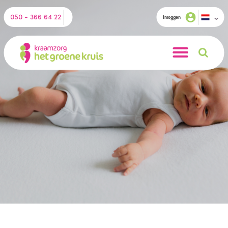
050 - 366 64 22
Inloggen