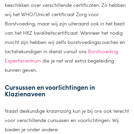
beschikken over verschillende certificaten. Zo hebben
wij het WHO/Unicef certificaat Zorg voor
Borstvoeding, maar wij zijn uiteraard ook in het bezit
van het HKZ kwaliteitscertificaat. Wanneer het nodig
mocht zijn hebben wij zelfs borstvoedingscoaches en
lactatiekundigen in dienst vanuit ons
Borstvoeding
Expertiscentrum
die je net wat extra begeleiding
kunnen geven.
Cursussen en voorlichtingen in
Klazienaveen
Naast deskundige kraamzorg kun je bij ons ook terecht
voor verschillende cursussen en voorlichtingen. Wij
bieden je onder andere: