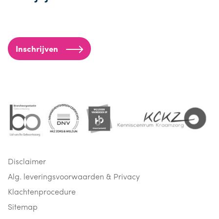
Inschrijven
Disclaimer
Alg. leveringsvoorwaarden & Privacy
Klachtenprocedure
Sitemap