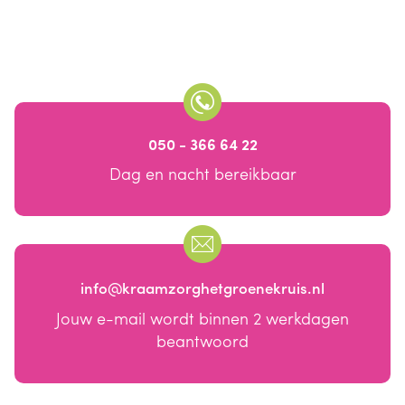
050 - 366 64 22
Dag en nacht bereikbaar
info@kraamzorghetgroenekruis.nl
Jouw e-mail wordt binnen 2 werkdagen
beantwoord