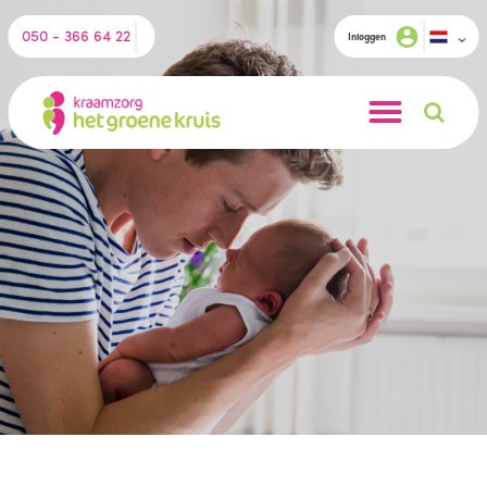
050 - 366 64 22
Inloggen