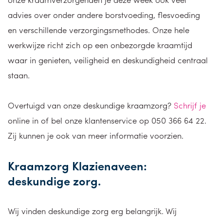
advies over onder andere borstvoeding, flesvoeding
en verschillende verzorgingsmethodes. Onze hele
werkwijze richt zich op een onbezorgde kraamtijd
waar in genieten, veiligheid en deskundigheid centraal
staan.
Overtuigd van onze deskundige kraamzorg?
Schrijf je
online in of bel onze klantenservice op 050 366 64 22.
Zij kunnen je ook van meer informatie voorzien.
Kraamzorg Klazienaveen:
deskundige zorg.
Wij vinden deskundige zorg erg belangrijk. Wij