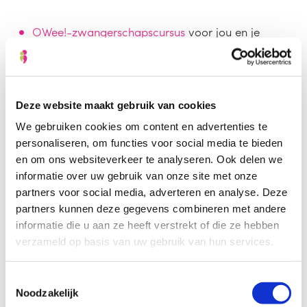
OWee!-zwangerschapscursus
voor jou en je
partner
Deze website maakt gebruik van cookies
We gebruiken cookies om content en advertenties te
personaliseren, om functies voor social media te bieden
en om ons websiteverkeer te analyseren. Ook delen we
informatie over uw gebruik van onze site met onze
partners voor social media, adverteren en analyse. Deze
partners kunnen deze gegevens combineren met andere
informatie die u aan ze heeft verstrekt of die ze hebben
verzameld op basis van uw gebruik van hun services.
Toestemmingsselectie
Noodzakelijk