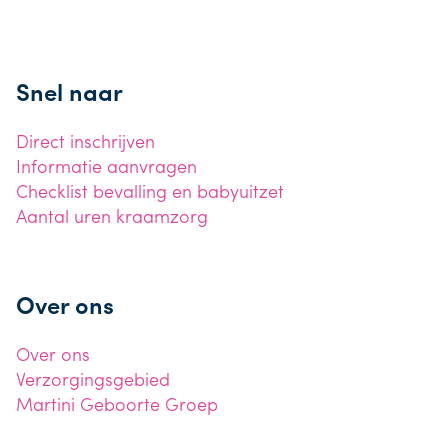
Snel naar
Direct inschrijven
Informatie aanvragen
Checklist bevalling en babyuitzet
Aantal uren kraamzorg
Over ons
Over ons
Verzorgingsgebied
Martini Geboorte Groep