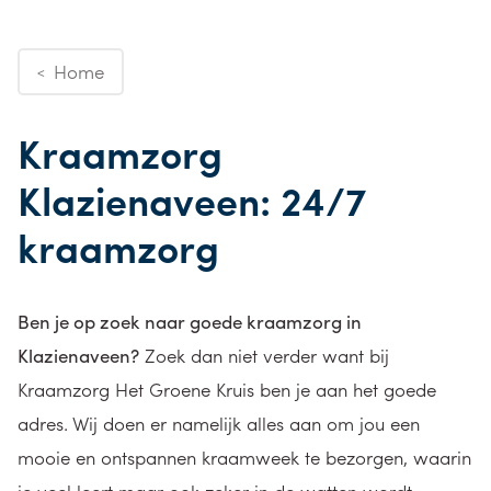
Home
<
Kraamzorg
Klazienaveen: 24/7
kraamzorg
Ben je op zoek naar goede
kraamzorg
in
Klazienaveen?
Zoek dan niet verder want bij
Kraamzorg Het Groene Kruis ben je aan het goede
adres. Wij doen er namelijk alles aan om jou een
mooie en ontspannen kraamweek te bezorgen, waarin