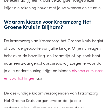
betekent dat jij een kraamverzorgster toegewezen
krijgt die rekening houdt met jouw wensen en situatie.
Waarom kiezen voor Kraamzorg Het
Groene Kruis in Blijham?
De kraamzorg van Kraamzorg het Groene Kruis begint
al voor de geboorte van jullie kindje. Of je nu vragen
hebt over de bevalling, de kraamtijd of op zoek bent
naar een zwangerschapscursus, wij zorgen ervoor dat
je alle ondersteuning krijgt en bieden
diverse cursussen
en voorlichtingen
aan.
De deskundige kraamverzorgenden van Kraamzorg
Het Groene Kruis zorgen ervoor dat je alle
ondersteuning krijgt om na de kraamtijd vol