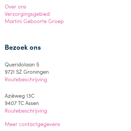
Over ons
Verzorgingsgebied
Martini Geboorte Groep
Bezoek ons
Queridolaan 5
9721 SZ
Groningen
Routebeschrijving
Aziëweg 13C
9407 TC
Assen
Routebeschrijving
Meer contactgegevens