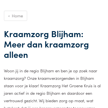
Home
<
Kraamzorg Blijham:
Meer dan kraamzorg
alleen
Woon jij in de regio Blijham en ben je op zoek naar
kraamzorg? Onze kraamverzorgenden in Blijham
staan voor je klaar! Kraamzorg Het Groene Kruis is al
jaren actief in de regio Blijham en daardoor een
vertrouwd gezicht. Wij bieden zorg op maat, wat