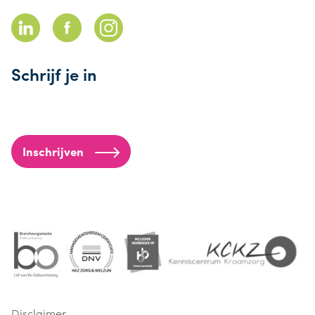
Schrijf je in
Inschrijven
Disclaimer