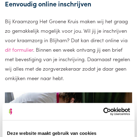
Eenvoudig online inschrijven
Bij Kraamzorg Het Groene Kruis maken wij het graag
zo gemakkelijk mogelijk voor jou. Wil jij je inschrijven
voor kraamzorg in Blijham? Dat kan direct online via
dit formulier
. Binnen een week ontvang jij een brief
met bevestiging van je inschrijving. Daarnaast regelen
wij alles met de zorgverzekeraar zodat je daar geen
omkijken meer naar hebt.
Deze website maakt gebruik van cookies