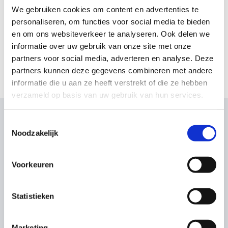
We gebruiken cookies om content en advertenties te
personaliseren, om functies voor social media te bieden
en om ons websiteverkeer te analyseren. Ook delen we
informatie over uw gebruik van onze site met onze
partners voor social media, adverteren en analyse. Deze
partners kunnen deze gegevens combineren met andere
informatie die u aan ze heeft verstrekt of die ze hebben
verzameld op basis van uw gebruik van hun services.
Toestemmingsselectie
Wat onze klanten zeggen
Noodzakelijk
Voorkeuren
Statistieken
Marketing