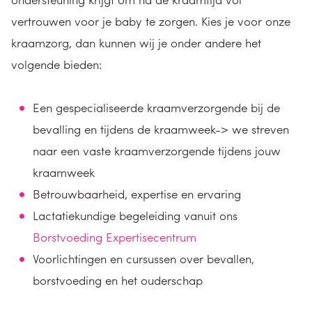
vertrouwen voor je baby te zorgen. Kies je voor onze
kraamzorg, dan kunnen wij je onder andere het
volgende bieden:
Een gespecialiseerde kraamverzorgende bij de
bevalling en tijdens de kraamweek-> we streven
naar een vaste kraamverzorgende tijdens jouw
kraamweek
Betrouwbaarheid, expertise en ervaring
Lactatiekundige begeleiding vanuit ons
Borstvoeding Expertisecentrum
Voorlichtingen en cursussen over bevallen,
borstvoeding en het ouderschap