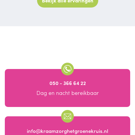
Bekijk alle ervaringen
050 - 366 64 22
Dag en nacht bereikbaar
info@kraamzorghetgroenekruis.nl