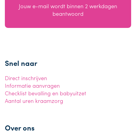
Jouw e-mail wordt binnen 2 werkdagen
beantwoord
Snel naar
Direct inschrijven
Informatie aanvragen
Checklist bevalling en babyuitzet
Aantal uren kraamzorg
Over ons