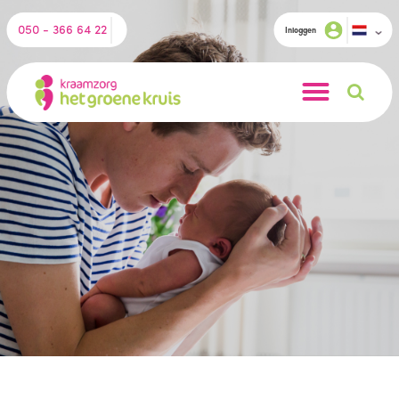
050 - 366 64 22
Inloggen