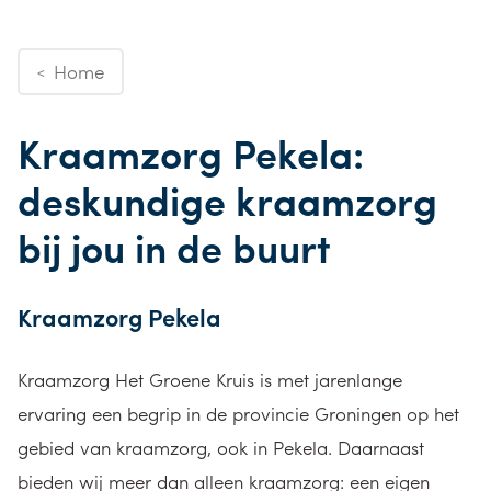
Home
<
Kraamzorg Pekela:
deskundige kraamzorg
bij jou in de buurt
Kraamzorg Pekela
Kraamzorg Het Groene Kruis is met jarenlange
ervaring een begrip in de provincie Groningen op het
gebied van kraamzorg, ook in Pekela. Daarnaast
bieden wij meer dan alleen kraamzorg: een eigen