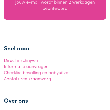
Jouw e-mail wordt binnen 2 werkdagen
beantwoord
Snel naar
Direct inschrijven
Informatie aanvragen
Checklist bevalling en babyuitzet
Aantal uren kraamzorg
Over ons