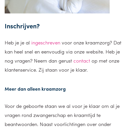
Inschrijven?
Heb je je al
ingeschreven
voor onze kraamzorg? Dat
kan heel snel en eenvoudig via onze website. Heb je
nog vragen? Neem dan gerust
contact
op met onze
klantenservice. Zij staan voor je klaar.
Meer dan alleen kraamzorg
Voor de geboorte staan we al voor je klaar om al je
vragen rond zwangerschap en kraamtijd te
beantwoorden. Naast voorlichtingen over onder