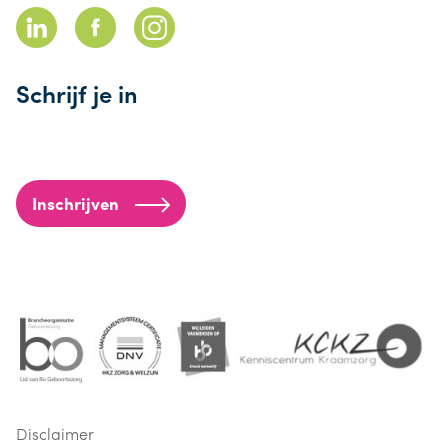
Schrijf je in
Inschrijven
Disclaimer