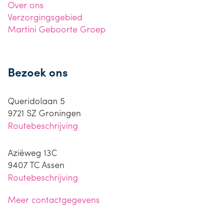
Over ons
Verzorgingsgebied
Martini Geboorte Groep
Bezoek ons
Queridolaan 5
9721 SZ
Groningen
Routebeschrijving
Aziëweg 13C
9407 TC
Assen
Routebeschrijving
Meer contactgegevens