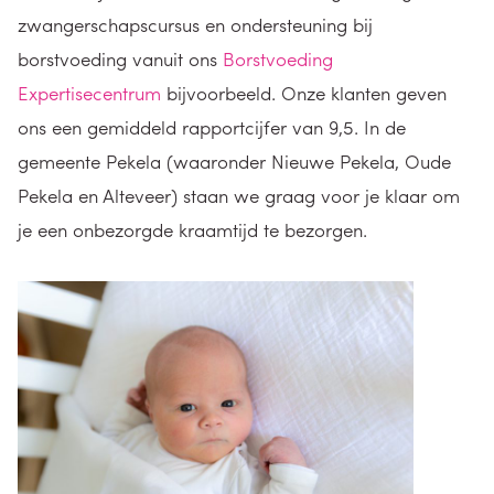
zwangerschapscursus en ondersteuning bij
borstvoeding vanuit ons
Borstvoeding
Expertisecentrum
bijvoorbeeld. Onze klanten geven
ons een gemiddeld rapportcijfer van 9,5. In de
gemeente Pekela (waaronder Nieuwe Pekela, Oude
Pekela en Alteveer) staan we graag voor je klaar om
je een onbezorgde kraamtijd te bezorgen.