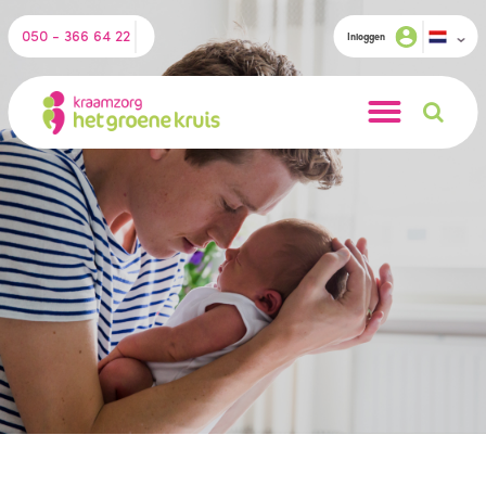
050 - 366 64 22
Inloggen