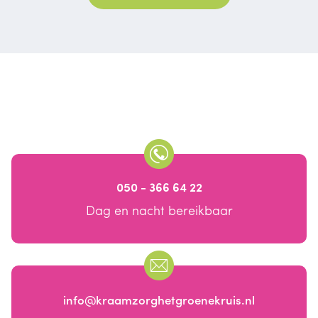
050 - 366 64 22
Dag en nacht bereikbaar
info@kraamzorghetgroenekruis.nl