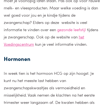
moet je voorlopig laten staan. Pas ook op voor rauwe
melk- en vleesproducten. Maar welke voeding is dan
wel goed voor jou en je kindje tijdens de
zwangerschap? Elders op deze website is veel
informatie te vinden over een
gezonde leefstijl
tijdens
je zwangerschap. Ook op de website van
het
Voedingscentrum
kun je veel informatie vinden.
Hormonen
In week tien is het hormoon HCG op zijn hoogst. Je
kunt nu het meeste last hebben van
zwangerschapskwaaltjes als vermoeidheid en
misselijkheid. Vaak nemen de klachten na het eerste
trimester weer langzaam af. De kwalen hebben als