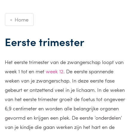
Home
<
Eerste trimester
Het eerste trimester van de zwangerschap loopt van
week 1 tot en met
week 12
. De eerste spannende
weken van je zwangerschap. In deze eerste fase
gebeurt er ontzettend veel in je lichaam. In de weken
van het eerste trimester groeit de foetus tot ongeveer
6,9 centimeter en worden alle belangrijke organen
gevormd en krijgen een plek. De eerste ‘onderdelen’
van je kindje die gaan werken zijn het hart en de