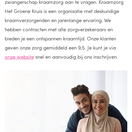
zwangerschap kraamzorg aan te vragen. Kraamzorg
Het Groene Kruis is een organisatie met deskundige
kraamverzorgenden en jarenlange ervaring. We
hebben contracten met alle zorgverzekeraars en
bieden je een ontspannen kraamtijd. Onze klanten
geven onze zorg gemiddeld een 9,5. Je kunt je via
onze website
snel en aanvoudig bij ons inschrijven.