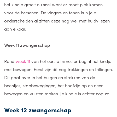
het kindje groeit nu snel want er moet plek komen
voor de hersenen. De vingers en tenen kun je al
onderscheiden al zitten deze nog wel met huidvliezen
aan elkaar.
Week 11 zwangerschap
Rond
week 11
van het eerste trimester begint het kindje
met bewegen. Eerst zijn dit nog trekkingen en trillingen.
Dit gaat over in het buigen en strekken van de
beentjes, stapbewegingen, het hoofdje op en neer
bewegen en vuisten maken. Je kindje is echter nog zo
Week 12 zwangerschap