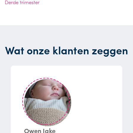
Derde trimester
Wat onze klanten zeggen
Owen Jake