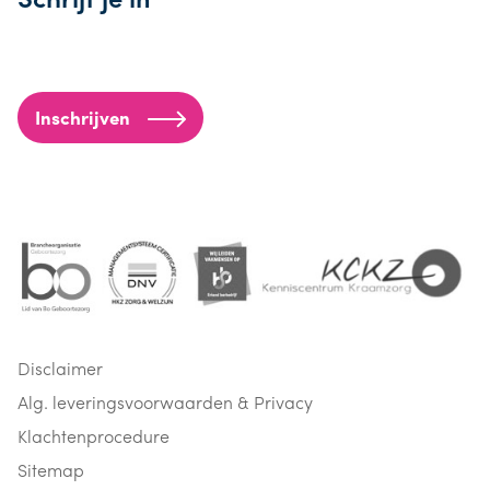
Inschrijven
Disclaimer
Alg. leveringsvoorwaarden & Privacy
Klachtenprocedure
Sitemap