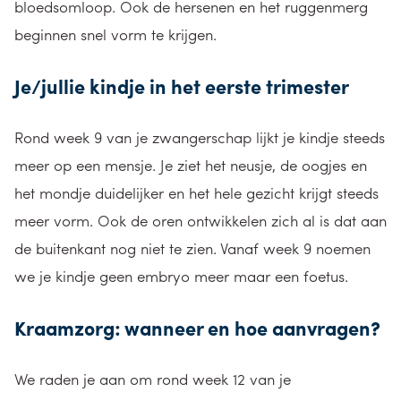
bloedsomloop. Ook de hersenen en het ruggenmerg
beginnen snel vorm te krijgen.
Je/jullie kindje in het eerste trimester
Rond week 9 van je zwangerschap lijkt je kindje steeds
meer op een mensje. Je ziet het neusje, de oogjes en
het mondje duidelijker en het hele gezicht krijgt steeds
meer vorm. Ook de oren ontwikkelen zich al is dat aan
de buitenkant nog niet te zien. Vanaf week 9 noemen
we je kindje geen embryo meer maar een foetus.
Kraamzorg: wanneer en hoe aanvragen?
We raden je aan om rond week 12 van je