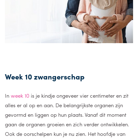
Week 10 zwangerschap
In
week 10
is je kindje ongeveer vier centimeter en zit
alles er al op en aan. De belangrijkste organen zijn
gevormd en liggen op hun plaats. Vanaf dit moment
gaan de organen groeien en zich verder ontwikkelen.
Ook de oorschelpen kun je nu zien. Het hoofdje van