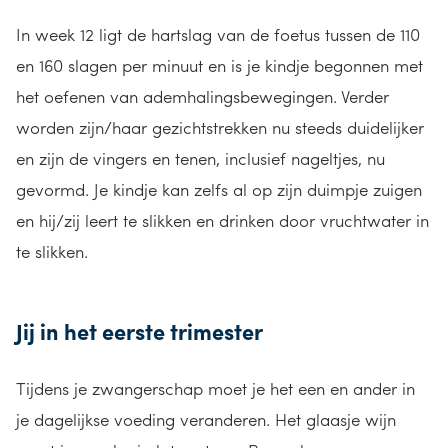
In week 12 ligt de hartslag van de foetus tussen de 110
en 160 slagen per minuut en is je kindje begonnen met
het oefenen van ademhalingsbewegingen. Verder
worden zijn/haar gezichtstrekken nu steeds duidelijker
en zijn de vingers en tenen, inclusief nageltjes, nu
gevormd. Je kindje kan zelfs al op zijn duimpje zuigen
en hij/zij leert te slikken en drinken door vruchtwater in
te slikken.
Jij in het eerste trimester
Tijdens je zwangerschap moet je het een en ander in
je dagelijkse voeding veranderen. Het glaasje wijn