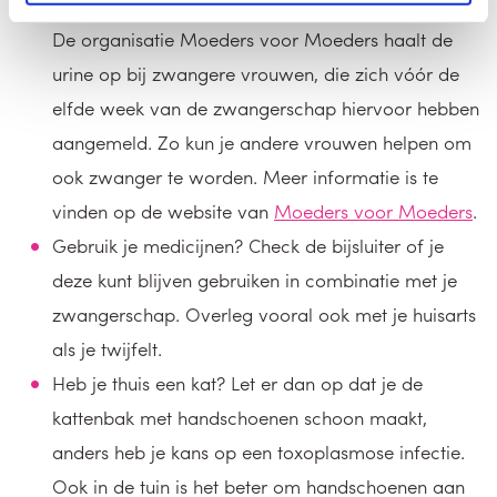
hormoon zit in de urine van zwangere vrouwen.
De organisatie Moeders voor Moeders haalt de
urine op bij zwangere vrouwen, die zich vóór de
elfde week van de zwangerschap hiervoor hebben
aangemeld. Zo kun je andere vrouwen helpen om
ook zwanger te worden. Meer informatie is te
vinden op de website van
Moeders voor Moeders
.
Gebruik je medicijnen? Check de bijsluiter of je
deze kunt blijven gebruiken in combinatie met je
zwangerschap. Overleg vooral ook met je huisarts
als je twijfelt.
Heb je thuis een kat? Let er dan op dat je de
kattenbak met handschoenen schoon maakt,
anders heb je kans op een toxoplasmose infectie.
Ook in de tuin is het beter om handschoenen aan