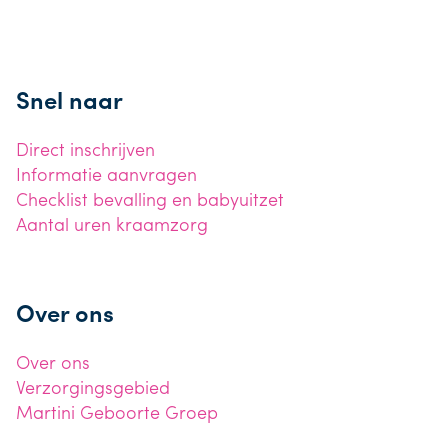
Snel naar
Direct inschrijven
Informatie aanvragen
Checklist bevalling en babyuitzet
Aantal uren kraamzorg
Over ons
Over ons
Verzorgingsgebied
Martini Geboorte Groep