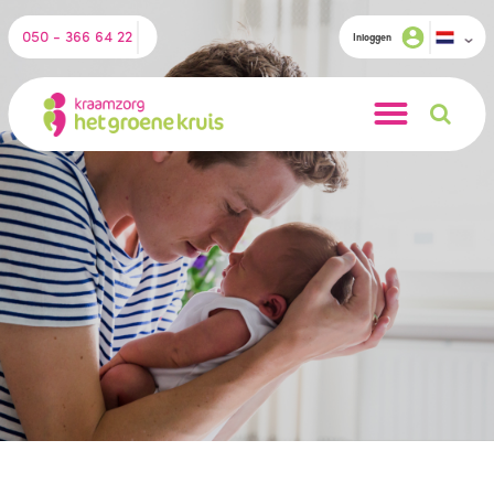
050 - 366 64 22
Inloggen