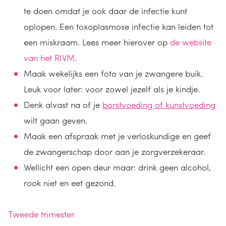
te doen omdat je ook daar de infectie kunt
oplopen. Een toxoplasmose infectie kan leiden tot
een miskraam. Lees meer hierover op
de website
van het RIVM
.
Maak wekelijks een foto van je zwangere buik.
Leuk voor later: voor zowel jezelf als je kindje.
Denk alvast na of je
borstvoeding of kunstvoeding
wilt gaan geven.
Maak een afspraak met je verloskundige en geef
de zwangerschap door aan je zorgverzekeraar.
Wellicht een open deur maar: drink geen alcohol,
rook niet en eet gezond.
Tweede trimester