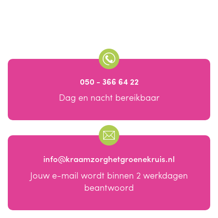
050 - 366 64 22
Dag en nacht bereikbaar
info@kraamzorghetgroenekruis.nl
Jouw e-mail wordt binnen 2 werkdagen
beantwoord