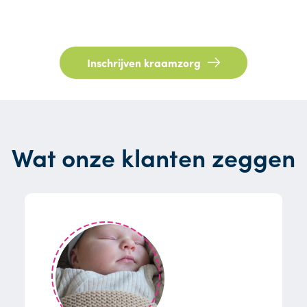
Inschrijven kraamzorg
Wat onze klanten zeggen