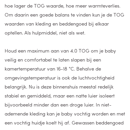
hoe lager de TOG waarde, hoe meer warmteverlies.
Om daarin een goede balans te vinden kun je de TOG
waarden van kleding en beddengoed bij elkaar
optellen. Als hulpmiddel, niet als wet.
Houd een maximum aan van 4.0 TOG om je baby
veilig en comfortabel te laten slapen bij een
kamertemperatuur van 16-18 °C. Behalve de
omgevingstemperatuur is ook de luchtvochtigheid
belangrijk. Nu is deze binnenshuis meestal redelijk
stabiel en gemiddeld, maar een natte luier isoleert
bijvoorbeeld minder dan een droge luier. In niet-
ademende kleding kan je baby vochtig worden en met
een vochtig huidje koelt hij af. Gewassen beddengoed