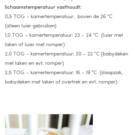
lichaamstemperatuur vasthoudt:
0,5 TOG – kamertemperatuur: boven de 26 °C
(alleen luier gebruiken)
1,0 TOG – kamertemperatuur: 23 – 24 °C (luier met
laken of luier met romper)
2,0 TOG – kamertemperatuur: 20 – 22 °C (babydeken
met laken en evt. romper)
2,5 TOG – kamertemperatuur: 16 – 19 °C (slaapzak,
babydeken met laken of overtrek en evt. romper)