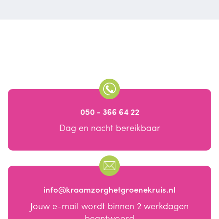
050 - 366 64 22
Dag en nacht bereikbaar
info@kraamzorghetgroenekruis.nl
Jouw e-mail wordt binnen 2 werkdagen
beantwoord