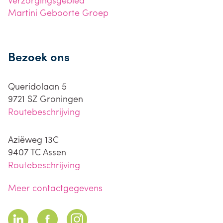
Martini Geboorte Groep
Bezoek ons
Queridolaan 5
9721 SZ
Groningen
Routebeschrijving
Aziëweg 13C
9407 TC
Assen
Routebeschrijving
Meer contactgegevens