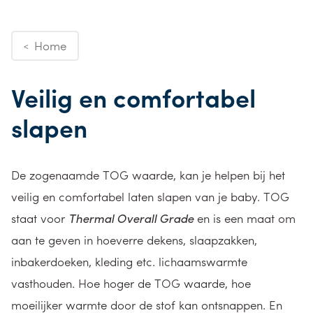
Home
<
Veilig en comfortabel
slapen
De zogenaamde TOG waarde, kan je helpen bij het
veilig en comfortabel laten slapen van je baby. TOG
staat voor
Thermal Overall Grade
en is een maat om
aan te geven in hoeverre dekens, slaapzakken,
inbakerdoeken, kleding etc. lichaamswarmte
vasthouden. Hoe hoger de TOG waarde, hoe
moeilijker warmte door de stof kan ontsnappen. En