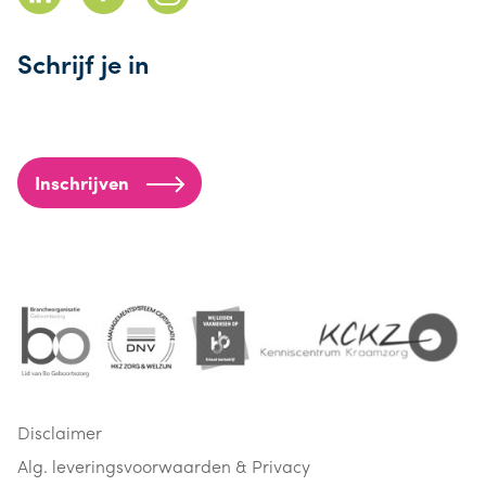
Schrijf je in
Inschrijven
Disclaimer
Alg. leveringsvoorwaarden & Privacy