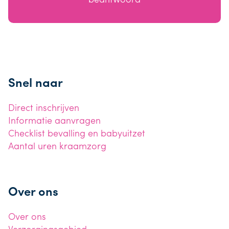
Snel naar
Direct inschrijven
Informatie aanvragen
Checklist bevalling en babyuitzet
Aantal uren kraamzorg
Over ons
Over ons
Verzorgingsgebied