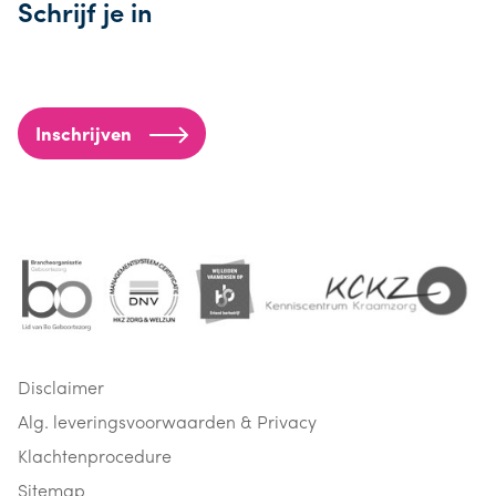
Schrijf je in
Inschrijven
Disclaimer
Alg. leveringsvoorwaarden & Privacy
Klachtenprocedure
Sitemap