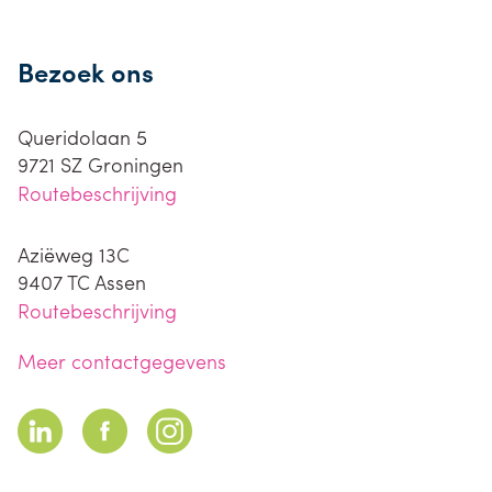
Bezoek ons
Queridolaan 5
9721 SZ
Groningen
Routebeschrijving
Aziëweg 13C
9407 TC
Assen
Routebeschrijving
Meer contactgegevens