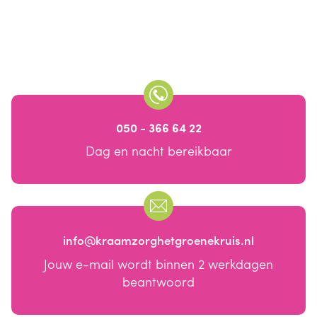
050 - 366 64 22
Dag en nacht bereikbaar
info@kraamzorghetgroenekruis.nl
Jouw e-mail wordt binnen 2 werkdagen
beantwoord