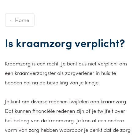
Home
<
Is kraamzorg verplicht?
Kraamzorg is een recht. Je bent dus niet verplicht om
een kraamverzorgster als zorgverlener in huis te
hebben net na de bevalling van je kindje.
Je kunt om diverse redenen twijfelen aan kraamzorg.
Dat kunnen financiële redenen zijn of je twijfelt over
het belang van de kraamzorg. Je kan al een andere
vorm van zorg hebben waardoor je denkt dat de zorg