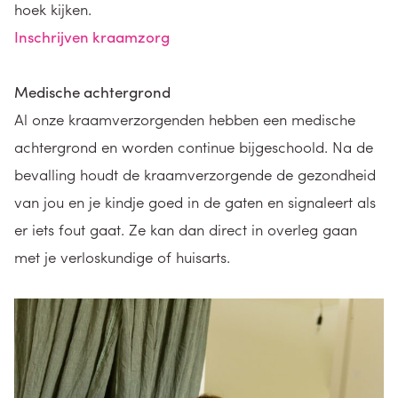
hoek kijken.
Inschrijven kraamzorg
Medische achtergrond
Al onze kraamverzorgenden hebben een medische
achtergrond en worden continue bijgeschoold. Na de
bevalling houdt de kraamverzorgende de gezondheid
van jou en je kindje goed in de gaten en signaleert als
er iets fout gaat. Ze kan dan direct in overleg gaan
met je verloskundige of huisarts.