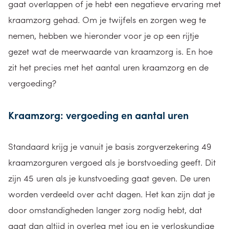
gaat overlappen of je hebt een negatieve ervaring met
kraamzorg gehad. Om je twijfels en zorgen weg te
nemen, hebben we hieronder voor je op een rijtje
gezet wat de meerwaarde van kraamzorg is. En hoe
zit het precies met het aantal uren kraamzorg en de
vergoeding?
Kraamzorg: vergoeding en aantal uren
Standaard krijg je vanuit je basis zorgverzekering 49
kraamzorguren vergoed als je borstvoeding geeft. Dit
zijn 45 uren als je kunstvoeding gaat geven. De uren
worden verdeeld over acht dagen. Het kan zijn dat je
door omstandigheden langer zorg nodig hebt, dat
gaat dan altijd in overleg met jou en je verloskundige