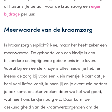
of huisarts. Je betaalt voor de kraamzorg een
eigen
bijdrage
per uur.
Meerwaarde van de kraamzorg
Is kraamzorg verplicht? Nee, maar het heeft zeker een
meerwaarde. De geboorte van een kindje is een
bijzondere en ingrijpende gebeurtenis in je leven.
Vooral bij een eerste kindje is alles nieuw, je hebt er
ineens de zorg bij voor een klein mensje. Naast dat je
heel veel liefde voelt, kunnen jij en je eventuele partner
je ook soms onzeker voelen: doen we het wel goed,
wat heeft ons kindje nodig etc. Daar komt de
deskundigheid van de kraamverzorgenden om de