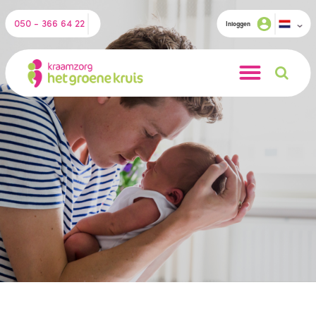
050 - 366 64 22
Inloggen