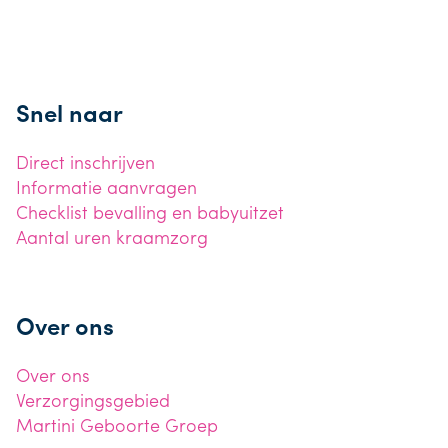
Snel naar
Direct inschrijven
Informatie aanvragen
Checklist bevalling en babyuitzet
Aantal uren kraamzorg
Over ons
Over ons
Verzorgingsgebied
Martini Geboorte Groep