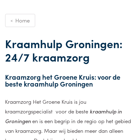
Home
<
Kraamhulp Groningen:
24/7 kraamzorg
Kraamzorg het Groene Kruis: voor de
beste kraamhulp Groningen
Kraamzorg Het Groene Kruis is jou
kraamzorgspecialist voor de beste
kraamhulp in
Groningen
en is een begrip in de regio op het gebied
van kraamzorg. Maar wij bieden meer dan alleen