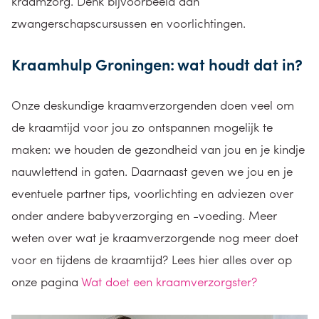
kraamzorg. Denk bijvoorbeeld aan
zwangerschapscursussen en voorlichtingen.
Kraamhulp Groningen: wat houdt dat in?
Onze deskundige kraamverzorgenden doen veel om
de kraamtijd voor jou zo ontspannen mogelijk te
maken: we houden de gezondheid van jou en je kindje
nauwlettend in gaten. Daarnaast geven we jou en je
eventuele partner tips, voorlichting en adviezen over
onder andere babyverzorging en -voeding. Meer
weten over wat je kraamverzorgende nog meer doet
voor en tijdens de kraamtijd? Lees hier alles over op
onze pagina
Wat doet een kraamverzorgster?