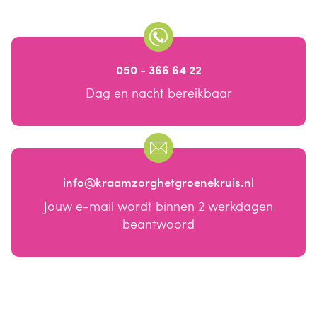
050 - 366 64 22
Dag en nacht bereikbaar
info@kraamzorghetgroenekruis.nl
Jouw e-mail wordt binnen 2 werkdagen
beantwoord