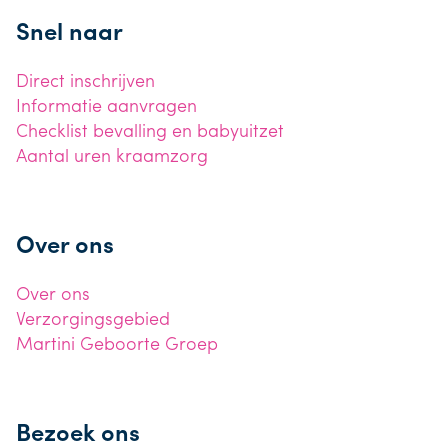
Snel naar
Direct inschrijven
Informatie aanvragen
Checklist bevalling en babyuitzet
Aantal uren kraamzorg
Over ons
Over ons
Verzorgingsgebied
Martini Geboorte Groep
Bezoek ons