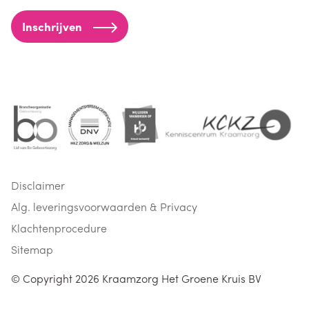
Inschrijven
Disclaimer
Alg. leveringsvoorwaarden & Privacy
Klachtenprocedure
Sitemap
© Copyright 2026
Kraamzorg Het Groene Kruis BV