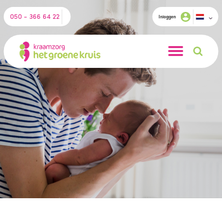
050 - 366 64 22
Inloggen