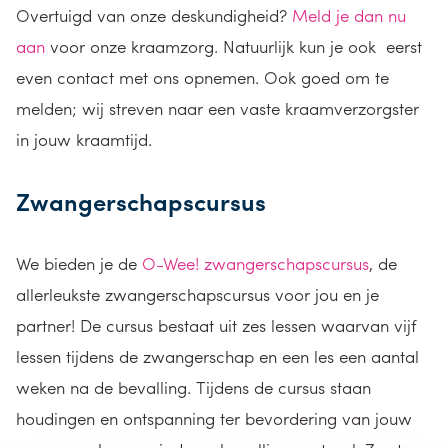
Overtuigd van onze deskundigheid?
Meld je dan nu
aan
voor onze kraamzorg. Natuurlijk kun je ook eerst
even contact met ons opnemen. Ook goed om te
melden; wij streven naar een vaste kraamverzorgster
in jouw kraamtijd.
Zwangerschapscursus
We bieden je de
O-Wee! zwangerschapscursus
, de
allerleukste zwangerschapscursus voor jou en je
partner! De cursus bestaat uit zes lessen waarvan vijf
lessen tijdens de zwangerschap en een les een aantal
weken na de bevalling. Tijdens de cursus staan
houdingen en ontspanning ter bevordering van jouw