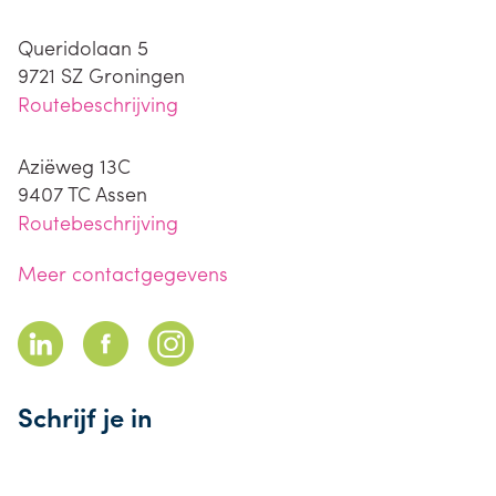
Queridolaan 5
9721 SZ
Groningen
Routebeschrijving
Aziëweg 13C
9407 TC
Assen
Routebeschrijving
Meer contactgegevens
Schrijf je in