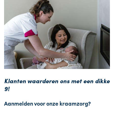
Klanten waarderen ons met een dikke
9!
Aanmelden voor onze kraamzorg?