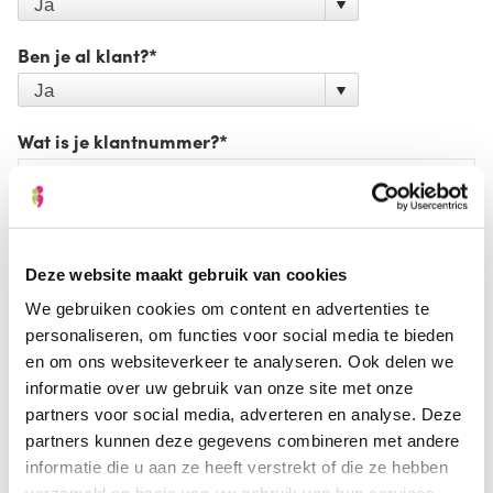
Ben je al klant?
*
Wat is je klantnummer?
*
Deze website maakt gebruik van cookies
We gebruiken cookies om content en advertenties te
personaliseren, om functies voor social media te bieden
en om ons websiteverkeer te analyseren. Ook delen we
informatie over uw gebruik van onze site met onze
partners voor social media, adverteren en analyse. Deze
partners kunnen deze gegevens combineren met andere
informatie die u aan ze heeft verstrekt of die ze hebben