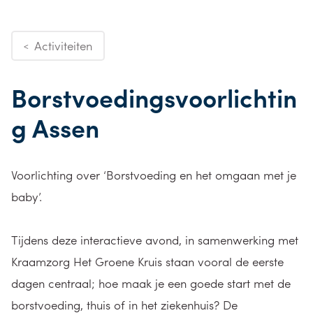
Activiteiten
<
Borstvoedingsvoorlichtin
g Assen
Voorlichting over ‘Borstvoeding en het omgaan met je
baby’.
Tijdens deze interactieve avond, in samenwerking met
Kraamzorg Het Groene Kruis staan vooral de eerste
dagen centraal; hoe maak je een goede start met de
borstvoeding, thuis of in het ziekenhuis? De