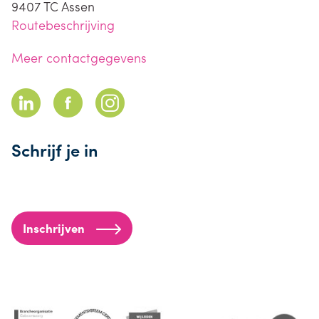
9407 TC
Assen
Routebeschrijving
Meer contactgegevens
Schrijf je in
Inschrijven