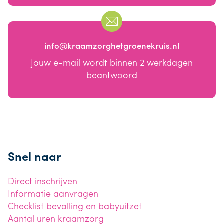
info@kraamzorghetgroenekruis.nl
Jouw e-mail wordt binnen 2 werkdagen
beantwoord
Snel naar
Direct inschrijven
Informatie aanvragen
Checklist bevalling en babyuitzet
Aantal uren kraamzorg