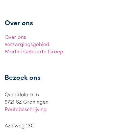
Over ons
Over ons
Verzorgingsgebied
Martini Geboorte Groep
Bezoek ons
Queridolaan 5
9721 SZ
Groningen
Routebeschrijving
Aziëweg 13C