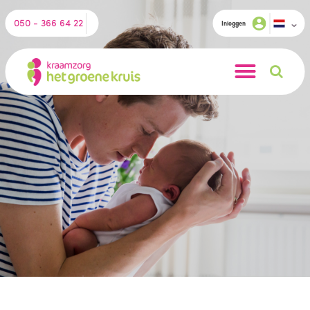
050 - 366 64 22
Inloggen