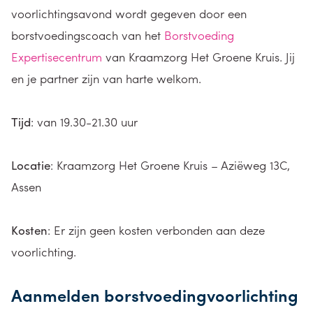
voorlichtingsavond wordt gegeven door een
borstvoedingscoach van het
Borstvoeding
Expertisecentrum
van Kraamzorg Het Groene Kruis. Jij
en je partner zijn van harte welkom.
Tijd
: van 19.30-21.30 uur
Locatie
: Kraamzorg Het Groene Kruis – Aziëweg 13C,
Assen
Kosten
: Er zijn geen kosten verbonden aan deze
voorlichting.
Aanmelden borstvoedingvoorlichting