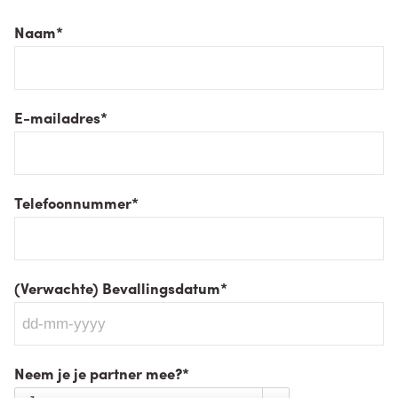
Naam
*
E-mailadres
*
Telefoonnummer
*
(Verwachte) Bevallingsdatum
*
Neem je je partner mee?
*