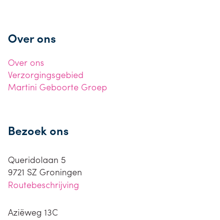
Over ons
Over ons
Verzorgingsgebied
Martini Geboorte Groep
Bezoek ons
Queridolaan 5
9721 SZ
Groningen
Routebeschrijving
Aziëweg 13C