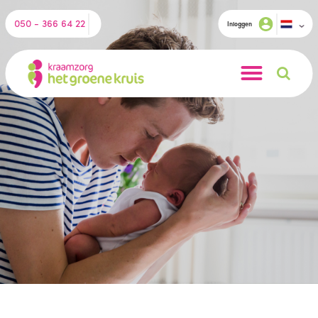
050 - 366 64 22
Inloggen