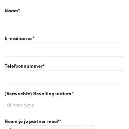
Naam
*
E-mailadres
*
Telefoonnummer
*
(Verwachte) Bevallingsdatum
*
Neem je je partner mee?
*