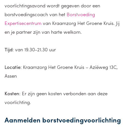
voorlichtingsavond wordt gegeven door een
borstvoedingscoach van het
Borstvoeding
Expertisecentrum
van Kraamzorg Het Groene Kruis. Jij
en je partner zijn van harte welkom.
Tijd
: van 19.30-21.30 uur
Locatie
: Kraamzorg Het Groene Kruis – Aziëweg 13C,
Assen
Kosten
: Er zijn geen kosten verbonden aan deze
voorlichting.
Aanmelden borstvoedingvoorlichting