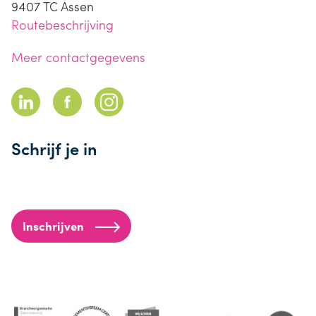
9407 TC
Assen
Routebeschrijving
Meer contactgegevens
Schrijf je in
Inschrijven