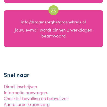
info@kraamzorghetgroenekruis.nl
Jouw e-mail wordt binnen 2 werkdagen
beantwoord
Snel naar
Direct inschrijven
Informatie aanvragen
Checklist bevalling en babyuitzet
Aantal uren kraamzorg