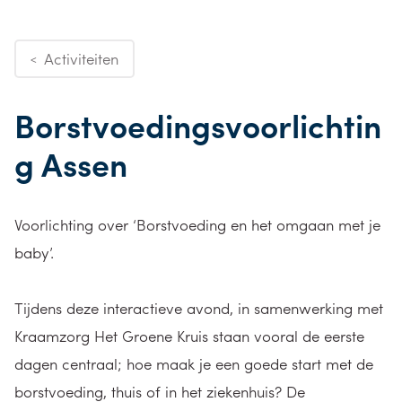
Activiteiten
<
Borstvoedingsvoorlichtin
g Assen
Voorlichting over ‘Borstvoeding en het omgaan met je
baby’.
Tijdens deze interactieve avond, in samenwerking met
Kraamzorg Het Groene Kruis staan vooral de eerste
dagen centraal; hoe maak je een goede start met de
borstvoeding, thuis of in het ziekenhuis? De