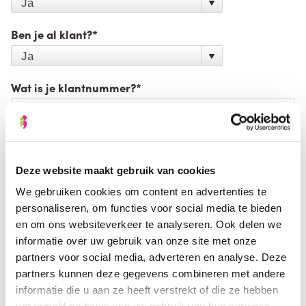
Ben je al klant?
*
Wat is je klantnummer?
*
Deze website maakt gebruik van cookies
We gebruiken cookies om content en advertenties te
personaliseren, om functies voor social media te bieden
en om ons websiteverkeer te analyseren. Ook delen we
informatie over uw gebruik van onze site met onze
partners voor social media, adverteren en analyse. Deze
partners kunnen deze gegevens combineren met andere
informatie die u aan ze heeft verstrekt of die ze hebben