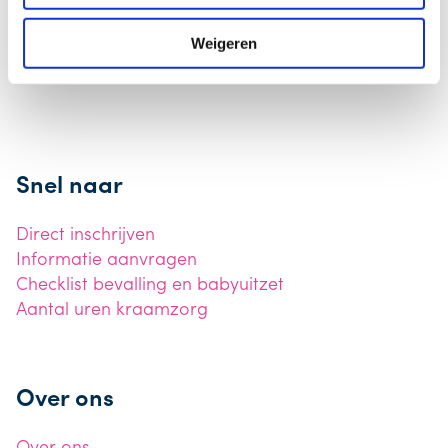
beantwoord
Weigeren
Snel naar
Direct inschrijven
Informatie aanvragen
Checklist bevalling en babyuitzet
Aantal uren kraamzorg
Over ons
Over ons