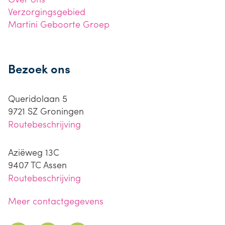
Verzorgingsgebied
Martini Geboorte Groep
Bezoek ons
Queridolaan 5
9721 SZ
Groningen
Routebeschrijving
Aziëweg 13C
9407 TC
Assen
Routebeschrijving
Meer contactgegevens