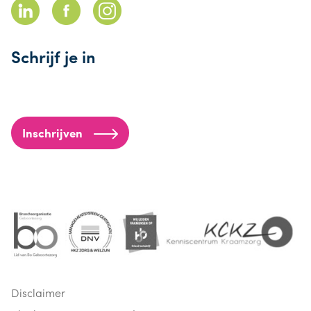
Schrijf je in
Inschrijven
Disclaimer