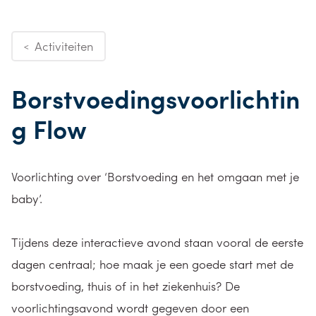
Activiteiten
<
Borstvoedingsvoorlichtin
g Flow
Voorlichting over ‘Borstvoeding en het omgaan met je
baby’.
Tijdens deze interactieve avond staan vooral de eerste
dagen centraal; hoe maak je een goede start met de
borstvoeding, thuis of in het ziekenhuis? De
voorlichtingsavond wordt gegeven door een