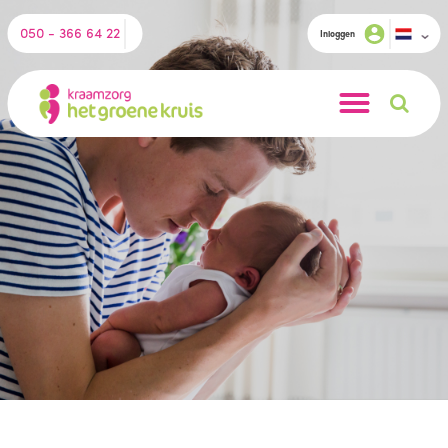
050 - 366 64 22
Inloggen