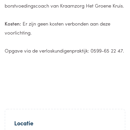
borstvoedingscoach van Kraamzorg Het Groene Kruis.
Kosten:
Er zijn geen kosten verbonden aan deze
voorlichting.
Opgave via de verloskundigenpraktijk: 0599-65 22 47.
Locatie