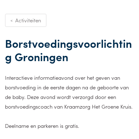
Activiteiten
<
Borstvoedingsvoorlichtin
g Groningen
Interactieve informatieavond over het geven van
borstvoeding in de eerste dagen na de geboorte van
de baby. Deze avond wordt verzorgd door een
borstvoedingscoach van Kraamzorg Het Groene Kruis.
Deelname en parkeren is gratis.