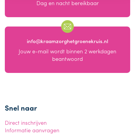
Dag en nacht bereikbaar
info@kraamzorghetgroenekruis.nl
Jouw e-mail wordt binnen 2 werkdagen
beantwoord
Snel naar
Direct inschrijven
Informatie aanvragen