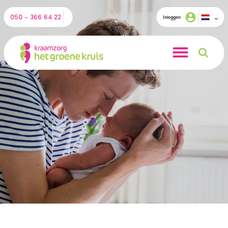
050 - 366 64 22
Inloggen