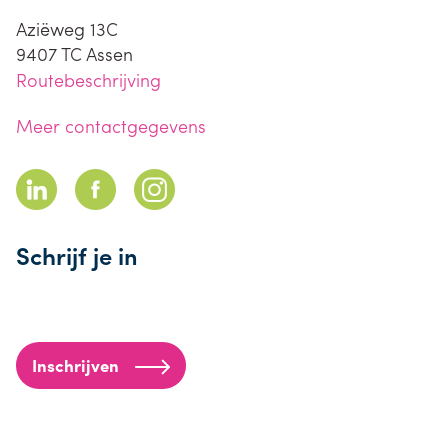
Aziëweg 13C
9407 TC
Assen
Routebeschrijving
Meer contactgegevens
Schrijf je in
Inschrijven