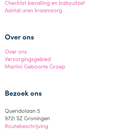
Checklist bevalling en babyuitzet
Aantal uren kraamzorg
Over ons
Over ons
Verzorgingsgebied
Martini Geboorte Groep
Bezoek ons
Queridolaan 5
9721 SZ
Groningen
Routebeschrijving