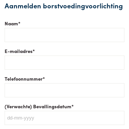
Aanmelden borstvoedingvoorlichting
Naam
*
E-mailadres
*
Telefoonnummer
*
(Verwachte) Bevallingsdatum
*