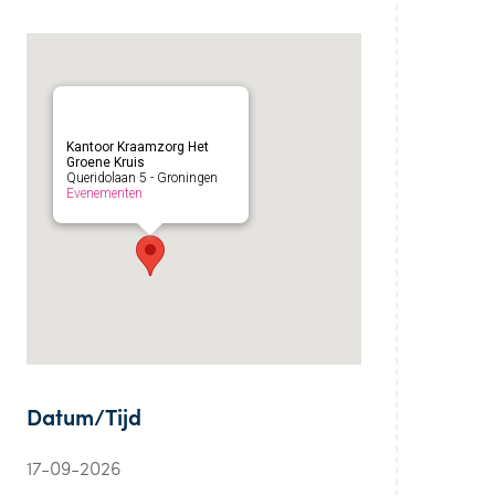
Kantoor Kraamzorg Het
Groene Kruis
Queridolaan 5 - Groningen
Evenementen
Datum/Tijd
17-09-2026