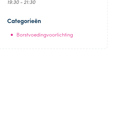
19:30 - 21:30
Categorieën
Borstvoedingvoorlichting