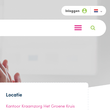
Inloggen
Locatie
Kantoor Kraamzorg Het Groene Kruis