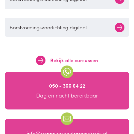
Borstvoedingsvoorlichting digitaal
Bekijk alle cursussen
050 - 366 64 22
Dag en nacht bereikbaar
info@kraamzorghetgroenekruis.nl