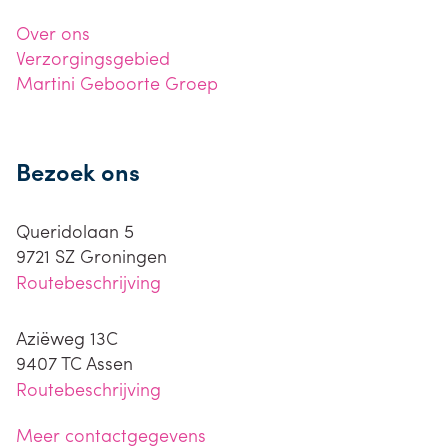
Over ons
Verzorgingsgebied
Martini Geboorte Groep
Bezoek ons
Queridolaan 5
9721 SZ
Groningen
Routebeschrijving
Aziëweg 13C
9407 TC
Assen
Routebeschrijving
Meer contactgegevens