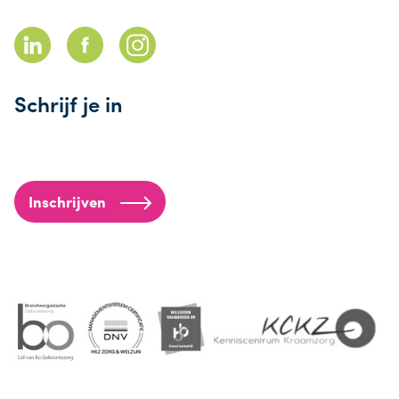
Schrijf je in
Inschrijven