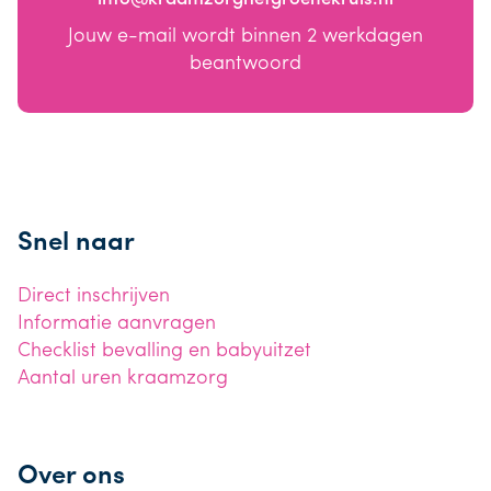
Jouw e-mail wordt binnen 2 werkdagen
beantwoord
Snel naar
Direct inschrijven
Informatie aanvragen
Checklist bevalling en babyuitzet
Aantal uren kraamzorg
Over ons