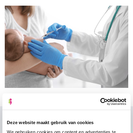
Deze website maakt gebruik van cookies
Wat onze klanten zeggen
We gebruiken cookies om content en advertenties te