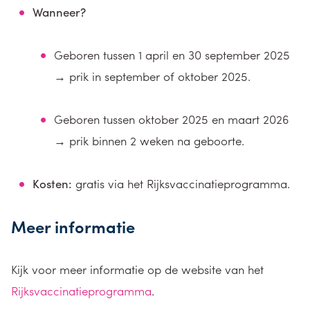
Wanneer?
Geboren tussen 1 april en 30 september 2025
→ prik in september of oktober 2025.
Geboren tussen oktober 2025 en maart 2026
→ prik binnen 2 weken na geboorte.
Kosten:
gratis via het Rijksvaccinatieprogramma.
Meer informatie
Kijk voor meer informatie op de website van het
Rijksvaccinatieprogramma
.