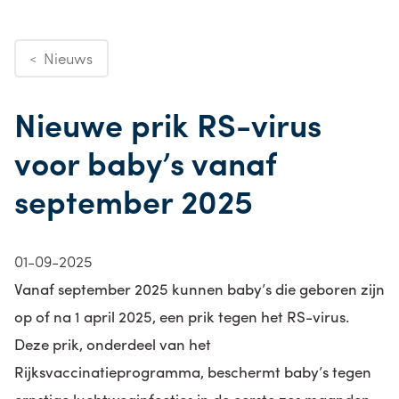
Nieuws
<
Nieuwe prik RS-virus
voor baby’s vanaf
september 2025
01-09-2025
Vanaf september 2025 kunnen baby’s die geboren zijn
op of na 1 april 2025, een prik tegen het RS-virus.
Deze prik, onderdeel van het
Rijksvaccinatieprogramma, beschermt baby’s tegen