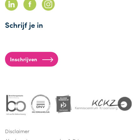
Schrijf je in
Inschrijven
Disclaimer