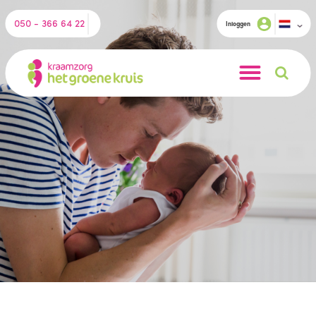
050 - 366 64 22
Inloggen