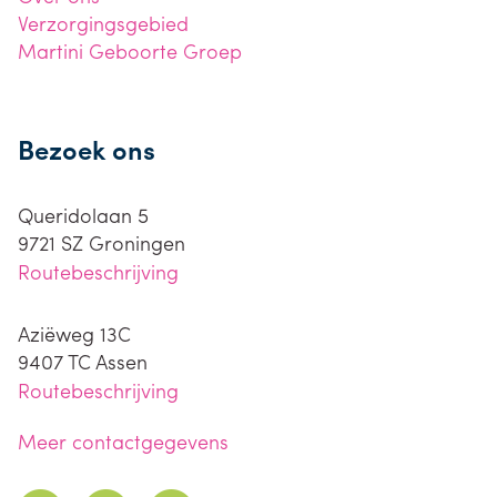
Verzorgingsgebied
Martini Geboorte Groep
Bezoek ons
Queridolaan 5
9721 SZ
Groningen
Routebeschrijving
Aziëweg 13C
9407 TC
Assen
Routebeschrijving
Meer contactgegevens