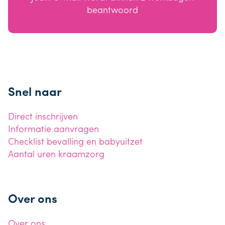
beantwoord
Snel naar
Direct inschrijven
Informatie aanvragen
Checklist bevalling en babyuitzet
Aantal uren kraamzorg
Over ons
Over ons