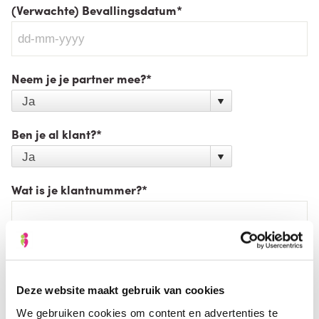
(Verwachte) Bevallingsdatum
*
Neem je je partner mee?
*
Ben je al klant?
*
Wat is je klantnummer?
*
Deze website maakt gebruik van cookies
We gebruiken cookies om content en advertenties te