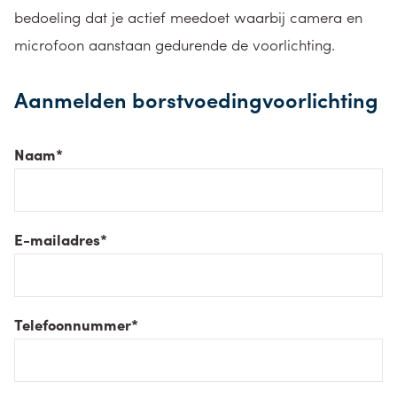
bedoeling dat je actief meedoet waarbij camera en
microfoon aanstaan gedurende de voorlichting.
Aanmelden borstvoedingvoorlichting
Naam
*
E-mailadres
*
Telefoonnummer
*