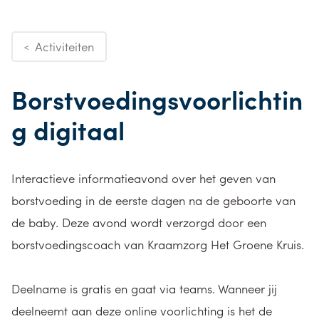
Activiteiten
<
Borstvoedingsvoorlichtin
g digitaal
Interactieve informatieavond over het geven van
borstvoeding in de eerste dagen na de geboorte van
de baby. Deze avond wordt verzorgd door een
borstvoedingscoach van Kraamzorg Het Groene Kruis.
Deelname is gratis en gaat via teams. Wanneer jij
deelneemt aan deze online voorlichting is het de