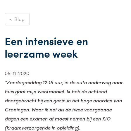
Blog
<
Een intensieve en
leerzame week
05-11-2020
“Zondagmiddag 12.15 uur, in de auto onderweg naar
huis gaat mijn werkmobiel. Ik heb de ochtend
doorgebracht bij een gezin in het hoge noorden van
Groningen. Waar ik net als de twee voorgaande
dagen een examen af moest nemen bij een KIO
(kraamverzorgende in opleiding).