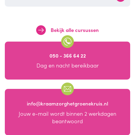
Bekijk alle cursussen
050 - 366 64 22
Dag en nacht bereikbaar
info@kraamzorghetgroenekruis.nl
Jouw e-mail wordt binnen 2 werkdagen
beantwoord