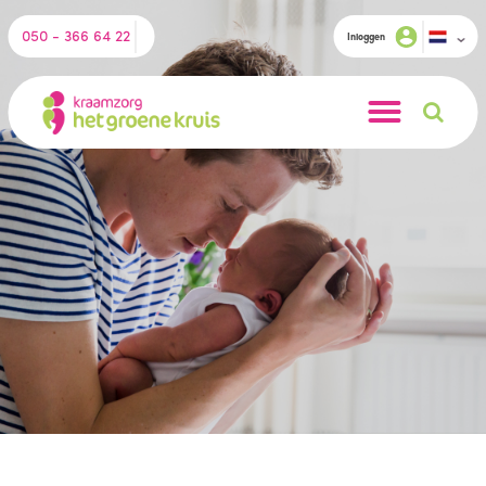
050 - 366 64 22
Inloggen