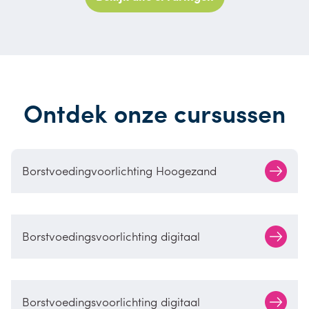
Ontdek onze cursussen
Borstvoedingvoorlichting Hoogezand
Borstvoedingsvoorlichting digitaal
Borstvoedingsvoorlichting digitaal