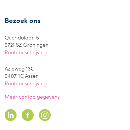
Bezoek ons
Queridolaan 5
9721 SZ
Groningen
Routebeschrijving
Aziëweg 13C
9407 TC
Assen
Routebeschrijving
Meer contactgegevens