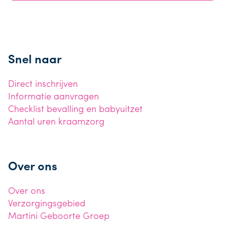
Snel naar
Direct inschrijven
Informatie aanvragen
Checklist bevalling en babyuitzet
Aantal uren kraamzorg
Over ons
Over ons
Verzorgingsgebied
Martini Geboorte Groep