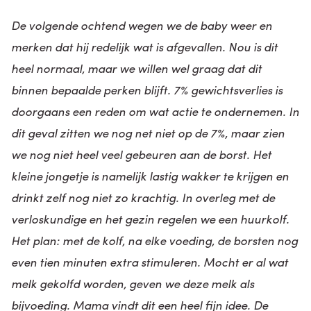
De volgende ochtend wegen we de baby weer en
merken dat hij redelijk wat is afgevallen. Nou is dit
heel normaal, maar we willen wel graag dat dit
binnen bepaalde perken blijft. 7% gewichtsverlies is
doorgaans een reden om wat actie te ondernemen. In
dit geval zitten we nog net niet op de 7%, maar zien
we nog niet heel veel gebeuren aan de borst. Het
kleine jongetje is namelijk lastig wakker te krijgen en
drinkt zelf nog niet zo krachtig. In overleg met de
verloskundige en het gezin regelen we een huurkolf.
Het plan: met de kolf, na elke voeding, de borsten nog
even tien minuten extra stimuleren. Mocht er al wat
melk gekolfd worden, geven we deze melk als
bijvoeding. Mama vindt dit een heel fijn idee. De