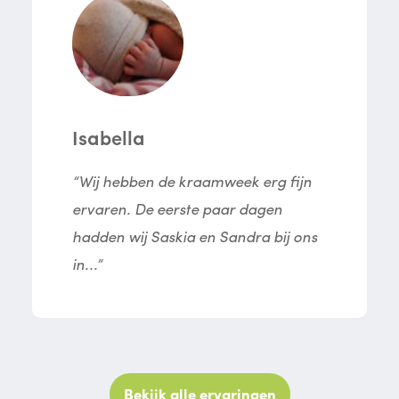
Isabella
“Wij hebben de kraamweek erg fijn
ervaren. De eerste paar dagen
hadden wij Saskia en Sandra bij ons
in...”
Bekijk alle ervaringen