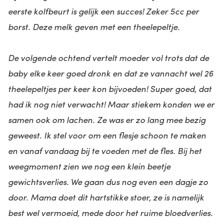
eerste kolfbeurt is gelijk een succes! Zeker 5cc per
borst. Deze melk geven met een theelepeltje.
De volgende ochtend vertelt moeder vol trots dat de
baby elke keer goed dronk en dat ze vannacht wel 26
theelepeltjes per keer kon bijvoeden! Super goed, dat
had ik nog niet verwacht! Maar stiekem konden we er
samen ook om lachen. Ze was er zo lang mee bezig
geweest. Ik stel voor om een flesje schoon te maken
en vanaf vandaag bij te voeden met de fles. Bij het
weegmoment zien we nog een klein beetje
gewichtsverlies. We gaan dus nog even een dagje zo
door. Mama doet dit hartstikke stoer, ze is namelijk
best wel vermoeid, mede door het ruime bloedverlies.