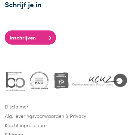
Schrijf je in
Inschrijven
Disclaimer
Alg. leveringsvoorwaarden & Privacy
Klachtenprocedure
Sitemap