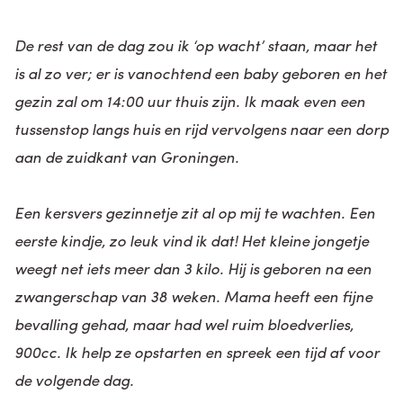
De rest van de dag zou ik ‘op wacht’ staan, maar het
is al zo ver; er is vanochtend een baby geboren en het
gezin zal om 14:00 uur thuis zijn. Ik maak even een
tussenstop langs huis en rijd vervolgens naar een dorp
aan de zuidkant van Groningen.
Een kersvers gezinnetje zit al op mij te wachten. Een
eerste kindje, zo leuk vind ik dat! Het kleine jongetje
weegt net iets meer dan 3 kilo. Hij is geboren na een
zwangerschap van 38 weken. Mama heeft een fijne
bevalling gehad, maar had wel ruim bloedverlies,
900cc. Ik help ze opstarten en spreek een tijd af voor
de volgende dag.