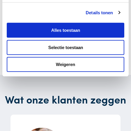
Details tonen
Alles toestaan
Selectie toestaan
Weigeren
Wat onze klanten zeggen