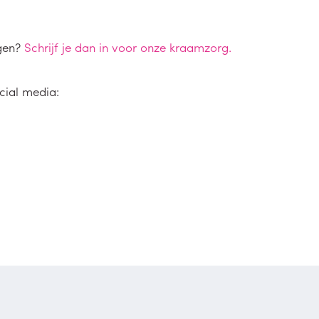
rgen?
Schrijf je dan in voor onze kraamzorg.
cial media: