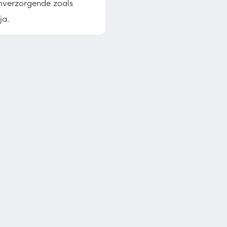
verzorgende zoals
ja.