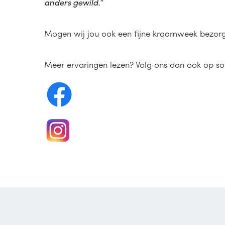
anders gewild.”
Mogen wij jou ook een fijne kraamweek bezo
Meer ervaringen lezen? Volg ons dan ook op so