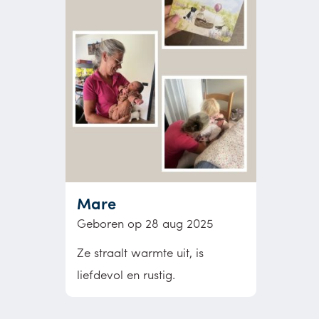
Mare
Geboren op 28 aug 2025
Ze straalt warmte uit, is
liefdevol en rustig.