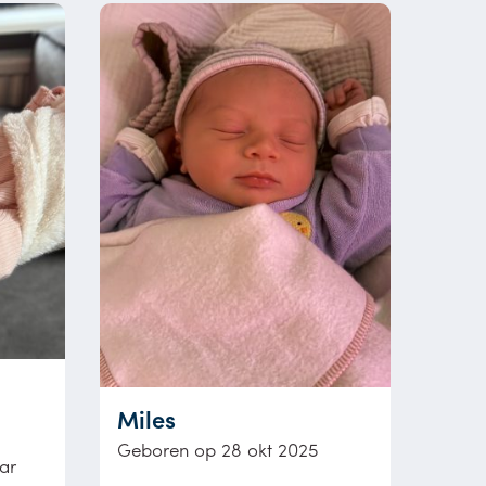
Miles
Geboren op 28 okt 2025
ar