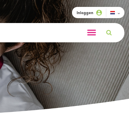
Inloggen