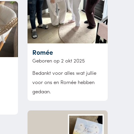
Romée
Geboren op 2 okt 2025
Bedankt voor alles wat jullie
voor ons en Romée hebben
gedaan.