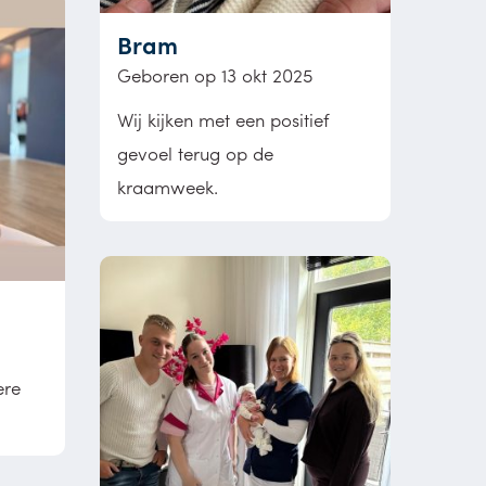
Bram
Geboren op 13 okt 2025
Wij kijken met een positief
gevoel terug op de
kraamweek.
ere