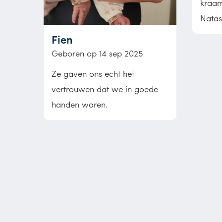
kraam
Natas
Fien
Geboren op 14 sep 2025
Ze gaven ons echt het
vertrouwen dat we in goede
handen waren.