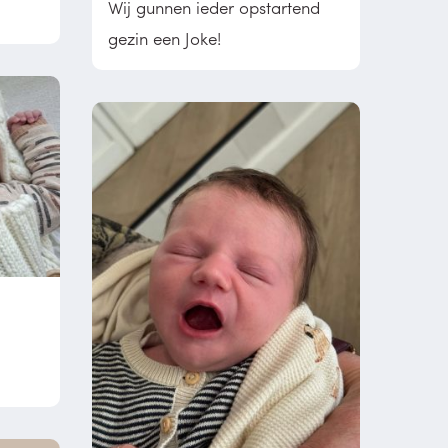
Wij gunnen ieder opstartend
gezin een Joke!