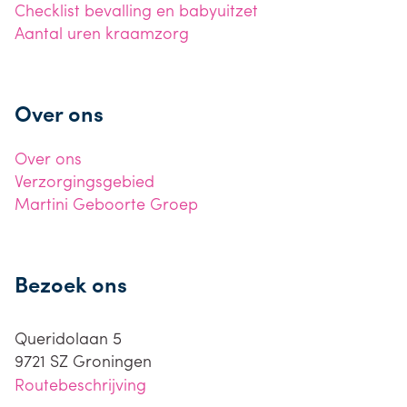
Checklist bevalling en babyuitzet
Aantal uren kraamzorg
Over ons
Over ons
Verzorgingsgebied
Martini Geboorte Groep
Bezoek ons
Queridolaan 5
9721 SZ
Groningen
Routebeschrijving