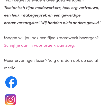
Telefonisch fijne medewerkers, heel erg vertrouwd,
een leuk intakegesprek en een geweldige
kraamverzorgster!! Wij hadden niets anders gewild.”
Mogen wij jou ook een fijne kraamweek bezorgen?
Schrijf je dan in voor onze kraamzorg.
Meer ervaringen lezen? Volg ons dan ook op social
media: