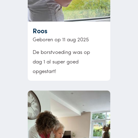
Roos
Geboren op 11 aug 2025
De borstvoeding was op
dag 1 al super goed
opgestart!