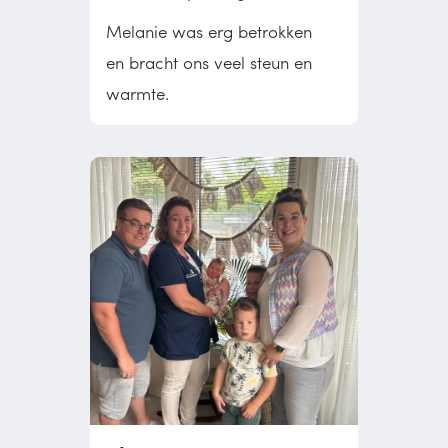
Melanie was erg betrokken
en bracht ons veel steun en
warmte.