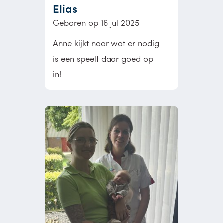
Elias
Geboren op 16 jul 2025
Anne kijkt naar wat er nodig
is een speelt daar goed op
in!