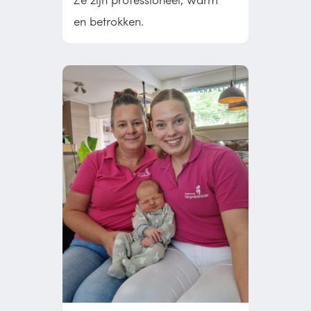
en betrokken.