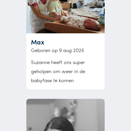
Max
Geboren op 9 aug 2025
Suzanne heeft ons super
geholpen om weer in de
babyfase te komen