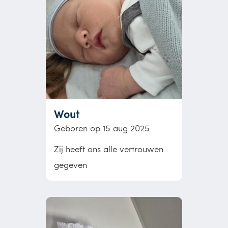
Wout
Geboren op 15 aug 2025
Zij heeft ons alle vertrouwen
gegeven