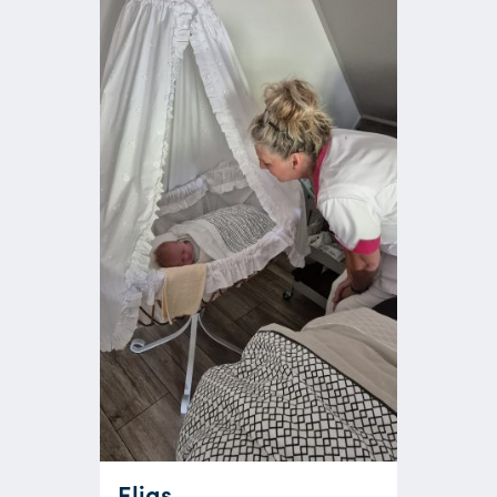
Elias