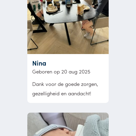
Nina
Geboren op 20 aug 2025
Dank voor de goede zorgen,
gezelligheid en aandacht!