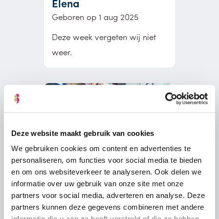
Elena
Geboren op 1 aug 2025
Deze week vergeten wij niet
weer.
Deze website maakt gebruik van cookies
We gebruiken cookies om content en advertenties te
personaliseren, om functies voor social media te bieden
en om ons websiteverkeer te analyseren. Ook delen we
informatie over uw gebruik van onze site met onze
partners voor social media, adverteren en analyse. Deze
partners kunnen deze gegevens combineren met andere
informatie die u aan ze heeft verstrekt of die ze hebben