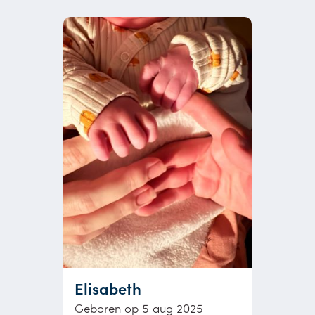
Elisabeth
Geboren op 5 aug 2025