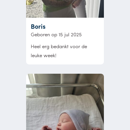
Boris
Geboren op 15 jul 2025
Heel erg bedankt voor de
leuke week!