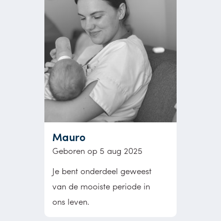
Mauro
Geboren op 5 aug 2025
Je bent onderdeel geweest
van de mooiste periode in
ons leven.