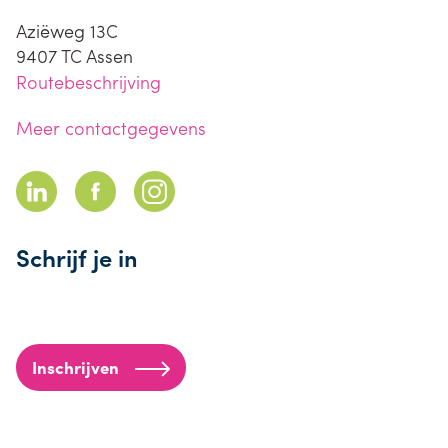
Aziëweg 13C
9407 TC
Assen
Routebeschrijving
Meer contactgegevens
Schrijf je in
Inschrijven