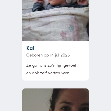
Kai
Geboren op 14 jul 2025
Ze gaf ons zo'n fijn gevoel
en ook zelf vertrouwen.