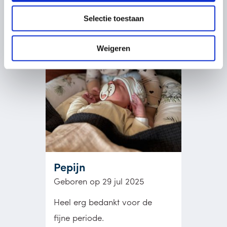
Selectie toestaan
Weigeren
Pepijn
Geboren op 29 jul 2025
Heel erg bedankt voor de
fijne periode.