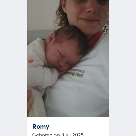
Romy
Geboren op 9 jul 2025