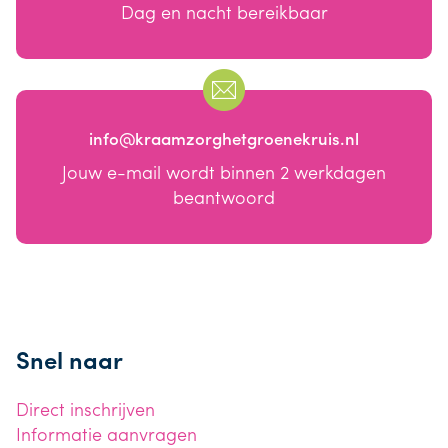
Dag en nacht bereikbaar
info@kraamzorghetgroenekruis.nl
Jouw e-mail wordt binnen 2 werkdagen
beantwoord
Snel naar
Direct inschrijven
Informatie aanvragen