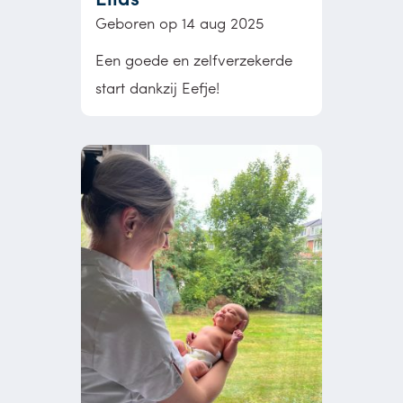
Geboren op 14 aug 2025
Een goede en zelfverzekerde
start dankzij Eefje!