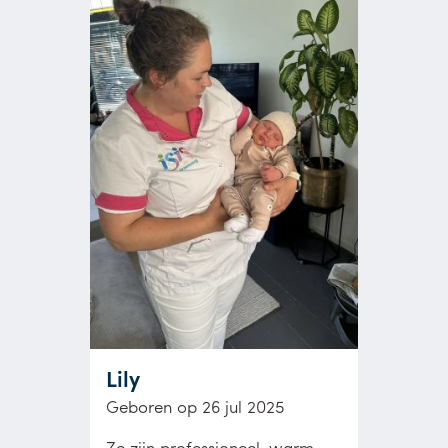
Lily
Geboren op 26 jul 2025
Ze zijn professioneel, warm