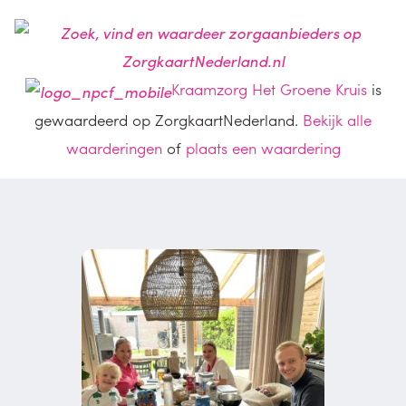
Kraamzorg Het Groene Kruis
is
gewaardeerd op ZorgkaartNederland.
Bekijk alle
waarderingen
of
plaats een waardering