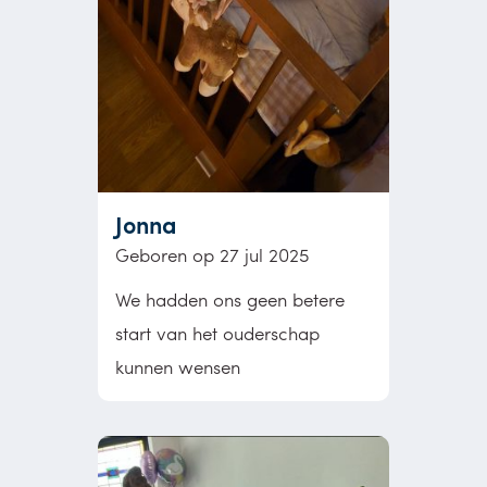
Jonna
Geboren op 27 jul 2025
We hadden ons geen betere
start van het ouderschap
kunnen wensen