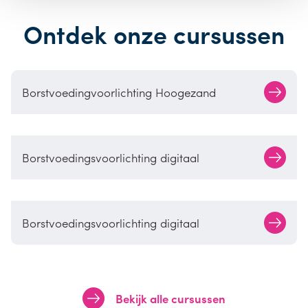
Ontdek onze cursussen
Borstvoedingvoorlichting Hoogezand
Borstvoedingsvoorlichting digitaal
Borstvoedingsvoorlichting digitaal
Bekijk alle cursussen