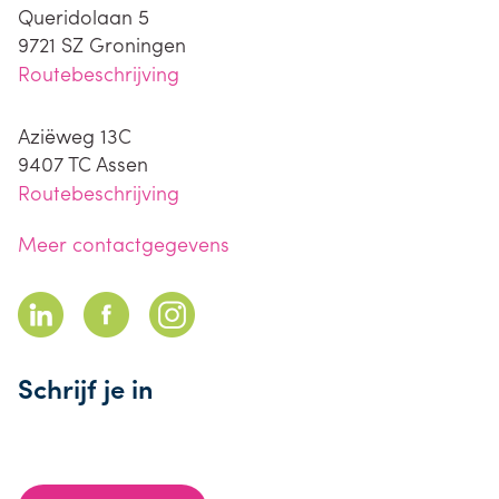
Queridolaan 5
9721 SZ
Groningen
Routebeschrijving
Aziëweg 13C
9407 TC
Assen
Routebeschrijving
Meer contactgegevens
Schrijf je in