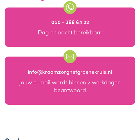
050 - 366 64 22
Dag en nacht bereikbaar
info@kraamzorghetgroenekruis.nl
Jouw e-mail wordt binnen 2 werkdagen
beantwoord