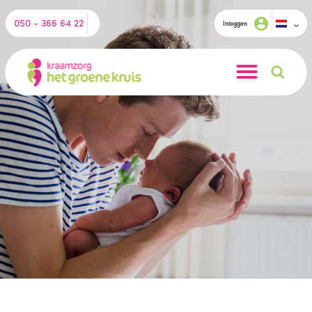
050 - 366 64 22
Inloggen