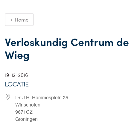
Home
<
Verloskundig Centrum de
Wieg
19-12-2016
LOCATIE
Dr. J.H. Hommesplein 25
Winschoten
9671CZ
Groningen