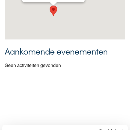
Aankomende evenementen
Geen activiteiten gevonden