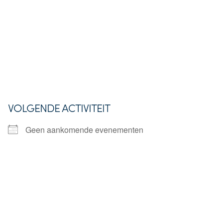
VOLGENDE ACTIVITEIT
Geen aankomende evenementen