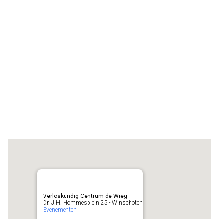
Verloskundig Centrum de Wieg
Dr. J.H. Hommesplein 25 - Winschoten
Evenementen