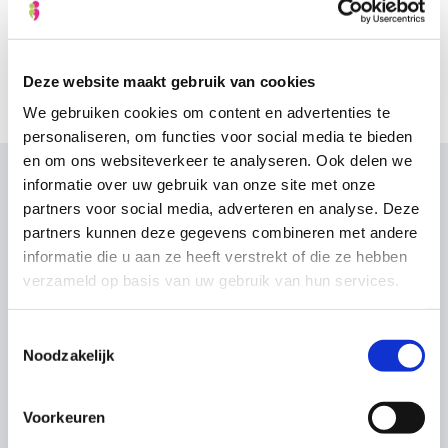
Deze website maakt gebruik van cookies
We gebruiken cookies om content en advertenties te
personaliseren, om functies voor social media te bieden
en om ons websiteverkeer te analyseren. Ook delen we
informatie over uw gebruik van onze site met onze
partners voor social media, adverteren en analyse. Deze
Wat onze klanten zeggen
partners kunnen deze gegevens combineren met andere
informatie die u aan ze heeft verstrekt of die ze hebben
verzameld op basis van uw gebruik van hun services.
Toestemmingsselectie
Noodzakelijk
Voorkeuren