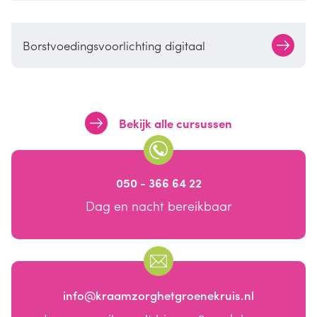
Borstvoedingsvoorlichting digitaal
Bekijk alle cursussen
050 - 366 64 22
Dag en nacht bereikbaar
info@kraamzorghetgroenekruis.nl