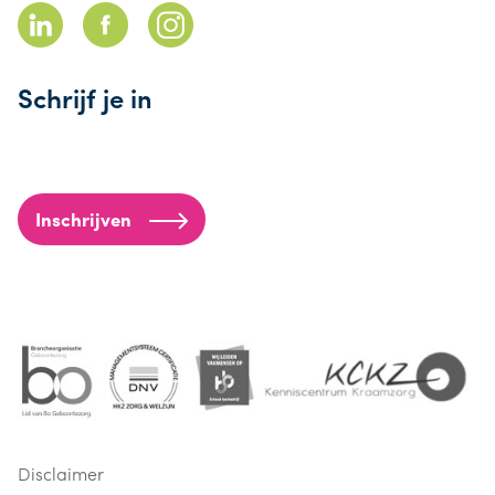
Schrijf je in
Inschrijven
Disclaimer