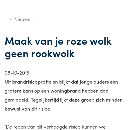
Nieuws
<
Maak van je roze wolk
geen rookwolk
08-10-2018
Uit brandrisicoprofielen blijkt dat jonge ouders een
grotere kans op een woningbrand hebben dan
gemiddeld. Tegelijkertijd lijkt deze groep zich minder
bewust van dit risico.
‘De reden van dit verhoogde risico kunnen we