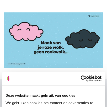
Wat onze klanten zeggen
Deze website maakt gebruik van cookies
We gebruiken cookies om content en advertenties te