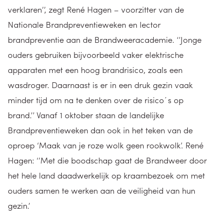
verklaren’’, zegt René Hagen – voorzitter van de
Nationale Brandpreventieweken en lector
brandpreventie aan de Brandweeracademie. ‘’Jonge
ouders gebruiken bijvoorbeeld vaker elektrische
apparaten met een hoog brandrisico, zoals een
wasdroger. Daarnaast is er in een druk gezin vaak
minder tijd om na te denken over de risico´s op
brand.’’ Vanaf 1 oktober staan de landelijke
Brandpreventieweken dan ook in het teken van de
oproep ‘Maak van je roze wolk geen rookwolk’. René
Hagen: ‘’Met die boodschap gaat de Brandweer door
het hele land daadwerkelijk op kraambezoek om met
ouders samen te werken aan de veiligheid van hun
gezin.’