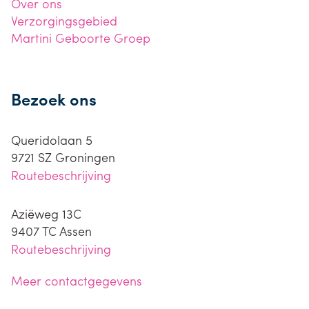
Over ons
Verzorgingsgebied
Martini Geboorte Groep
Bezoek ons
Queridolaan 5
9721 SZ
Groningen
Routebeschrijving
Aziëweg 13C
9407 TC
Assen
Routebeschrijving
Meer contactgegevens