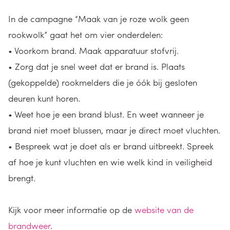
In de campagne “Maak van je roze wolk geen
rookwolk” gaat het om vier onderdelen:
• Voorkom brand. Maak apparatuur stofvrij.
• Zorg dat je snel weet dat er brand is. Plaats
(gekoppelde) rookmelders die je óók bij gesloten
deuren kunt horen.
• Weet hoe je een brand blust. En weet wanneer je
brand niet moet blussen, maar je direct moet vluchten.
• Bespreek wat je doet als er brand uitbreekt. Spreek
af hoe je kunt vluchten en wie welk kind in veiligheid
brengt.
Kijk voor meer informatie op de
website van de
brandweer
.