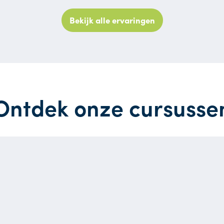
Bekijk alle ervaringen
Ontdek onze cursusse