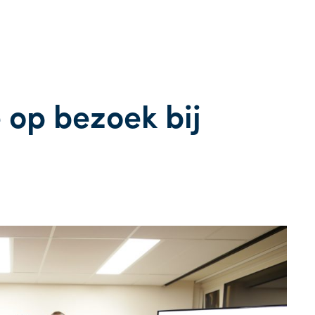
 op bezoek bij