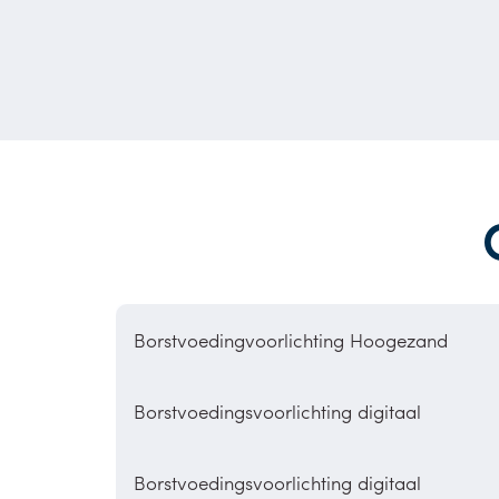
Borstvoedingvoorlichting Hoogezand
Borstvoedingsvoorlichting digitaal
Borstvoedingsvoorlichting digitaal