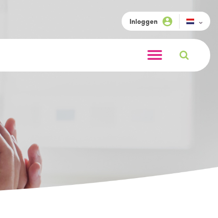
Inloggen