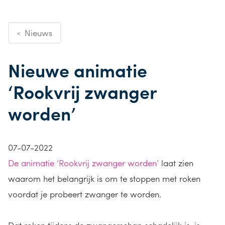
Nieuws
<
Nieuwe animatie
‘Rookvrij zwanger
worden’
07-07-2022
De animatie ‘Rookvrij zwanger worden’
laat zien
waarom het belangrijk is om te stoppen met roken
voordat je probeert zwanger te worden.