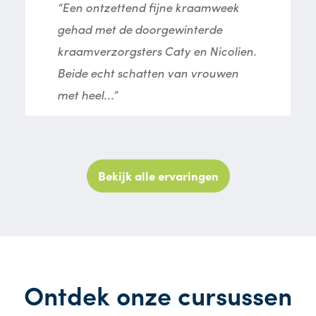
“Een ontzettend fijne kraamweek
gehad met de doorgewinterde
kraamverzorgsters Caty en Nicolien.
Beide echt schatten van vrouwen
met heel...”
Bekijk alle ervaringen
Ontdek onze cursussen