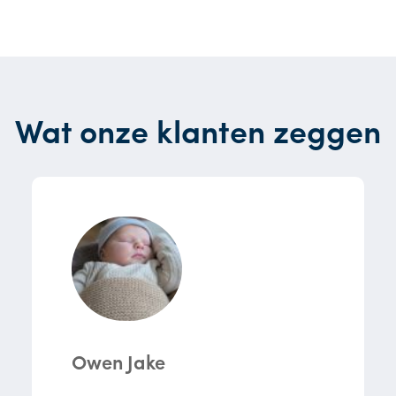
Wat onze klanten zeggen
Owen Jake