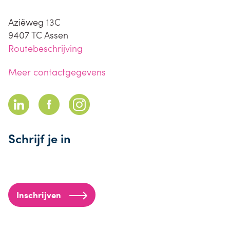
Aziëweg 13C
9407 TC
Assen
Routebeschrijving
Meer contactgegevens
Schrijf je in
Inschrijven