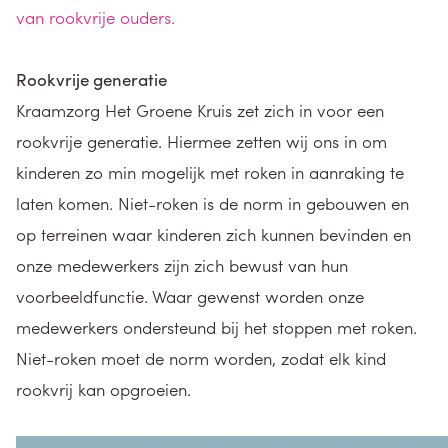
van rookvrije ouders.
Rookvrije generatie
Kraamzorg Het Groene Kruis zet zich in voor een
rookvrije generatie. Hiermee zetten wij ons in om
kinderen zo min mogelijk met roken in aanraking te
laten komen. Niet-roken is de norm in gebouwen en
op terreinen waar kinderen zich kunnen bevinden en
onze medewerkers zijn zich bewust van hun
voorbeeldfunctie. Waar gewenst worden onze
medewerkers ondersteund bij het stoppen met roken.
Niet-roken moet de norm worden, zodat elk kind
rookvrij kan opgroeien.