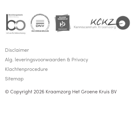
Disclaimer
Alg. leveringsvoorwaarden & Privacy
Klachtenprocedure
Sitemap
© Copyright 2026
Kraamzorg Het Groene Kruis BV