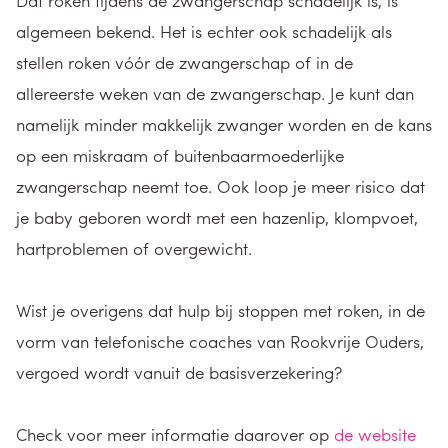
Dat roken tijdens de zwangerschap schadelijk is, is
algemeen bekend. Het is echter ook schadelijk als
stellen roken vóór de zwangerschap of in de
allereerste weken van de zwangerschap. Je kunt dan
namelijk minder makkelijk zwanger worden en de kans
op een miskraam of buitenbaarmoederlijke
zwangerschap neemt toe. Ook loop je meer risico dat
je baby geboren wordt met een hazenlip, klompvoet,
hartproblemen of overgewicht.
Wist je overigens dat hulp bij stoppen met roken, in de
vorm van telefonische coaches van Rookvrije Ouders,
vergoed wordt vanuit de basisverzekering?
Check voor meer informatie daarover op
de website