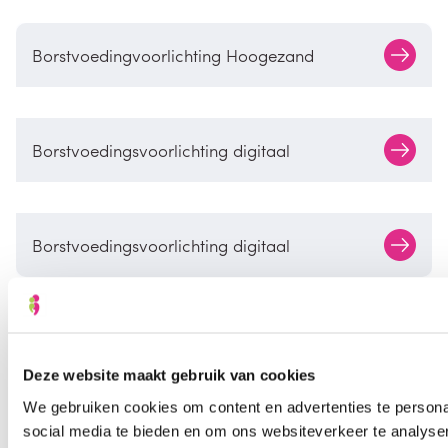
Borstvoedingvoorlichting Hoogezand
Borstvoedingsvoorlichting digitaal
Borstvoedingsvoorlichting digitaal
Bekijk alle cursussen
Deze website maakt gebruik van cookies
We gebruiken cookies om content en advertenties te persona
social media te bieden en om ons websiteverkeer te analyse
050 - 366 64 22