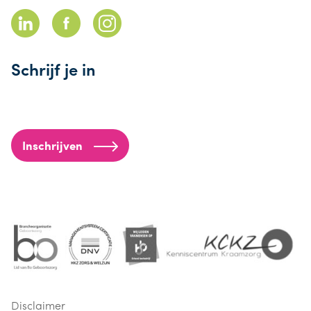
Schrijf je in
Inschrijven
Disclaimer