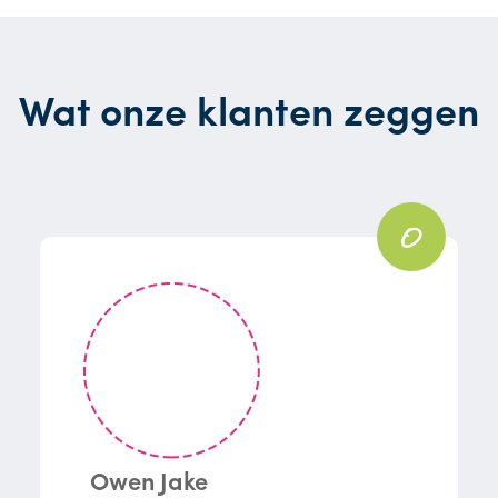
Wat onze klanten zeggen
0
Owen Jake