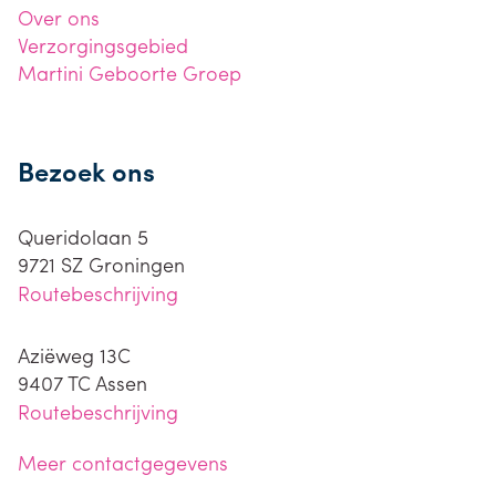
Over ons
Verzorgingsgebied
Martini Geboorte Groep
Bezoek ons
Queridolaan 5
9721 SZ
Groningen
Routebeschrijving
Aziëweg 13C
9407 TC
Assen
Routebeschrijving
Meer contactgegevens