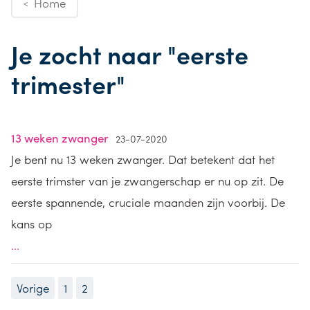
Home
<
Je zocht naar "eerste
trimester"
13 weken zwanger
23-07-2020
Je bent nu 13 weken zwanger. Dat betekent dat het
eerste trimster van je zwangerschap er nu op zit. De
eerste spannende, cruciale maanden zijn voorbij. De
kans op
...
Vorige
1
2