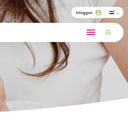
Inloggen