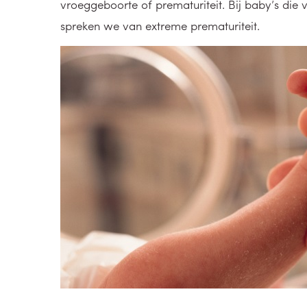
vroeggeboorte of prematuriteit. Bij baby’s die 
spreken we van extreme prematuriteit.