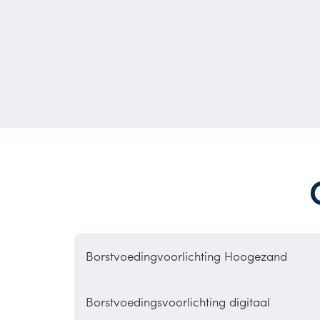
Borstvoedingvoorlichting Hoogezand
Borstvoedingsvoorlichting digitaal