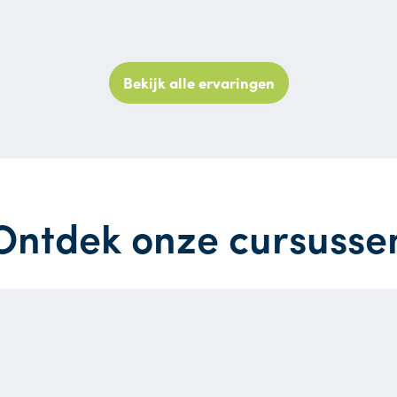
Bekijk alle ervaringen
Ontdek onze cursusse