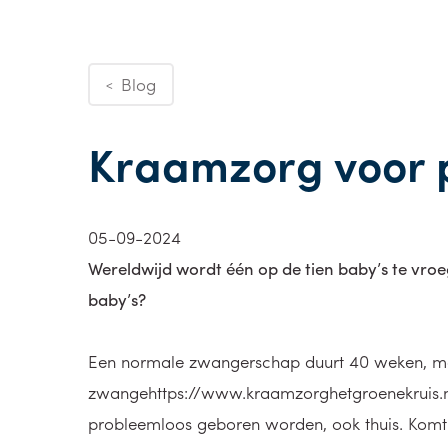
Blog
<
Kraamzorg voor 
05-09-2024
Wereldwijd wordt één op de tien baby’s te vr
baby’s?
Een normale zwangerschap duurt 40 weken, m
zwangehttps://www.kraamzorghetgroenekruis.
probleemloos geboren worden, ook thuis. Komt